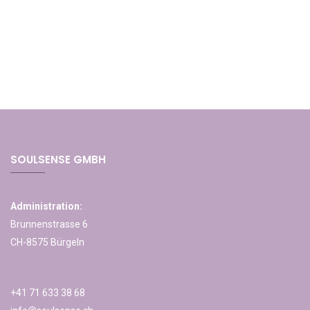
SOULSENSE GMBH
Administration:
Brunnenstrasse 6
CH-8575 Bürgeln
+41 71 633 38 68