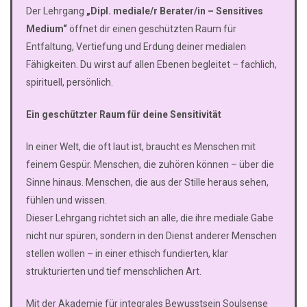
Der Lehrgang
„Dipl. mediale/r Berater/in – Sensitives
Medium“
öffnet dir einen geschützten Raum für
Entfaltung, Vertiefung und Erdung deiner medialen
Fähigkeiten. Du wirst auf allen Ebenen begleitet – fachlich,
spirituell, persönlich.
Ein geschützter Raum für deine Sensitivität
In einer Welt, die oft laut ist, braucht es Menschen mit
feinem Gespür. Menschen, die zuhören können – über die
Sinne hinaus. Menschen, die aus der Stille heraus sehen,
fühlen und wissen.
Dieser Lehrgang richtet sich an alle, die ihre mediale Gabe
nicht nur spüren, sondern in den Dienst anderer Menschen
stellen wollen – in einer ethisch fundierten, klar
strukturierten und tief menschlichen Art.
Mit der Akademie für integrales Bewusstsein Soulsense