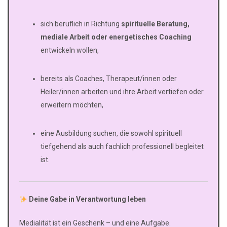
sich beruflich in Richtung
spirituelle Beratung,
mediale Arbeit oder energetisches Coaching
entwickeln wollen,
bereits als Coaches, Therapeut/innen oder
Heiler/innen arbeiten und ihre Arbeit vertiefen oder
erweitern möchten,
eine Ausbildung suchen, die sowohl spirituell
tiefgehend als auch fachlich professionell begleitet
ist.
Deine Gabe in Verantwortung leben
Medialität ist ein Geschenk – und eine Aufgabe.