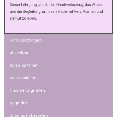
Dieser Lehrgang gibt dir das Handwerkszeug, das Wissen
und die Begleitung, um deine Gabe mit Herz, Klarheit und
Demut zu leben.
Voraussetzungen
Abschluss
Kursleiter/innen
Kursinvestition
Finanzierungshilfen
Upgrades
Unterlagen bestellen