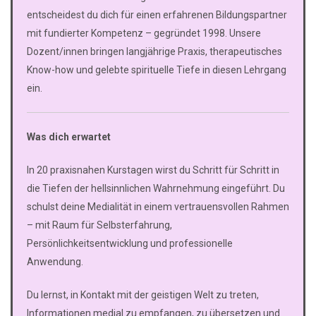
entscheidest du dich für einen erfahrenen Bildungspartner
mit fundierter Kompetenz – gegründet 1998. Unsere
Dozent/innen bringen langjährige Praxis, therapeutisches
Know-how und gelebte spirituelle Tiefe in diesen Lehrgang
ein.
Was dich erwartet
In 20 praxisnahen Kurstagen wirst du Schritt für Schritt in
die Tiefen der hellsinnlichen Wahrnehmung eingeführt. Du
schulst deine Medialität in einem vertrauensvollen Rahmen
– mit Raum für Selbsterfahrung,
Persönlichkeitsentwicklung und professionelle
Anwendung.
Du lernst, in Kontakt mit der geistigen Welt zu treten,
Informationen medial zu empfangen, zu übersetzen und