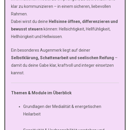
klar zu kommunizieren – in einem sicheren, liebevollen
Rahmen.
Dabei wirst du deine
Hellsinne öffnen, differenzieren und
bewusst steuern
können: Hellsichtigkeit, Hellfühligkeit,
Hellhörigkeit und Hellwissen.
Ein besonderes Augenmerk liegt auf deiner
Selbstklärung, Schattenarbeit und seelischen Reifung
–
damit du deine Gabe klar, kraftvoll und integer einsetzen
kannst.
Themen & Module im Überblick
Grundlagen der Medialität & energetischen
Heilarbeit