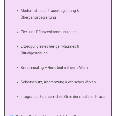
Medialität in der Trauerbegleitung &
Übergangsbegleitung
Tier- und Pflanzenkommunikation
Erzeugung eines heiligen Raumes &
Ritualgestaltung
Breathhealing – Heilarbeit mit dem Atem
Selbstschutz, Abgrenzung & ethisches Wirken
Integration & persönlicher Stil in der medialen Praxis