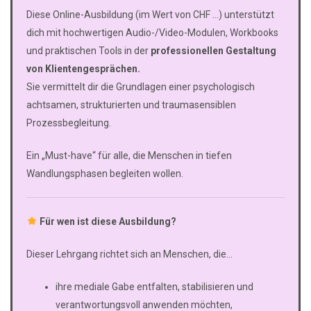
Diese Online-Ausbildung (im Wert von CHF …) unterstützt
dich mit hochwertigen Audio-/Video-Modulen, Workbooks
und praktischen Tools in der
professionellen Gestaltung
von Klientengesprächen.
Sie vermittelt dir die Grundlagen einer psychologisch
achtsamen, strukturierten und traumasensiblen
Prozessbegleitung.
Ein „Must-have“ für alle, die Menschen in tiefen
Wandlungsphasen begleiten wollen.
Für wen ist diese Ausbildung?
Dieser Lehrgang richtet sich an Menschen, die…
ihre mediale Gabe entfalten, stabilisieren und
verantwortungsvoll anwenden möchten,