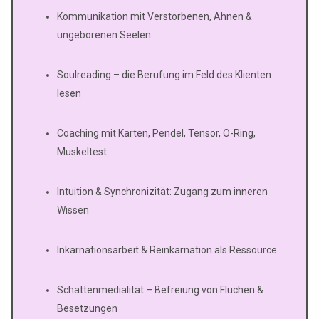
Kommunikation mit Verstorbenen, Ahnen &
ungeborenen Seelen
Soulreading – die Berufung im Feld des Klienten
lesen
Coaching mit Karten, Pendel, Tensor, O-Ring,
Muskeltest
Intuition & Synchronizität: Zugang zum inneren
Wissen
Inkarnationsarbeit & Reinkarnation als Ressource
Schattenmedialität – Befreiung von Flüchen &
Besetzungen