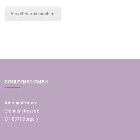
Einzelthemen buchen
SOULSENSE GMBH
Administration:
Brunnenstrasse 6
CH-8575 Bürgeln