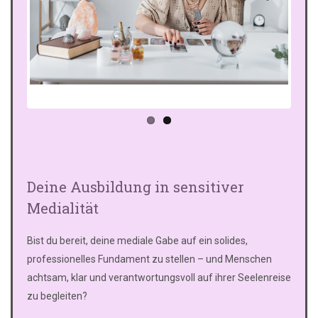
Previo
Next
us
Deine Ausbildung in sensitiver
Medialität
Bist du bereit, deine mediale Gabe auf ein solides,
professionelles Fundament zu stellen – und Menschen
achtsam, klar und verantwortungsvoll auf ihrer Seelenreise
zu begleiten?