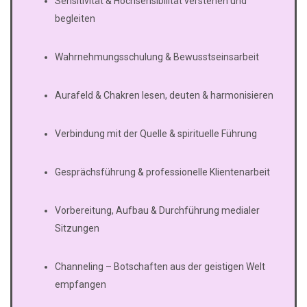
Sensitivität & Hochsensibilität verstehen und
begleiten
Wahrnehmungsschulung & Bewusstseinsarbeit
Aurafeld & Chakren lesen, deuten & harmonisieren
Verbindung mit der Quelle & spirituelle Führung
Gesprächsführung & professionelle Klientenarbeit
Vorbereitung, Aufbau & Durchführung medialer
Sitzungen
Channeling – Botschaften aus der geistigen Welt
empfangen