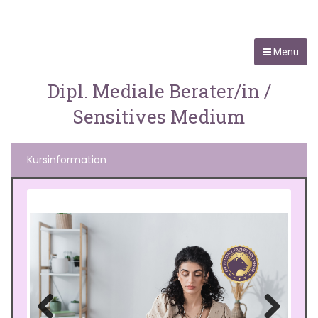
Menu
Dipl. Mediale Berater/in /
Sensitives Medium
Kursinformation