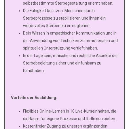
selbstbestimmte Sterbegestaltung erlernt haben.
Die Fähigkeit besitzen, Menschen durch
Sterbeprozesse zu stabilisieren und ihnen ein
würdevolles Sterben zu ermöglichen.
Dein Wissen in empathischer Kommunikation und in
der Anwendung von Techniken zur emotionalen und
spirituellen Unterstützung vertieft haben.
In der Lage sein, ethische und rechtliche Aspekte der
Sterbebegleitung sicher und einfühlsam zu
handhaben.
Vorteile der Ausbildung:
Flexibles Online-Lernen in 10 Live-Kurseinheiten, die
dir Raum für eigene Prozesse und Reflexion bieten.
Kostenfreier Zugang zu unseren ergänzenden