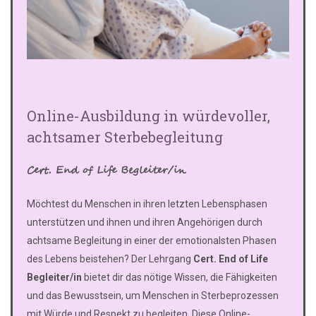
Online-Ausbildung in würdevoller,
achtsamer Sterbebegleitung
Cert. End of Life Begleiter/in
Möchtest du Menschen in ihren letzten Lebensphasen
unterstützen und ihnen und ihren Angehörigen durch
achtsame Begleitung in einer der emotionalsten Phasen
des Lebens beistehen? Der Lehrgang
Cert. End of Life
Begleiter/in
bietet dir das nötige Wissen, die Fähigkeiten
und das Bewusstsein, um Menschen in Sterbeprozessen
mit Würde und Respekt zu begleiten. Diese Online-