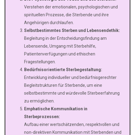
Verstehen der emotionalen, psychologischen und
spirituellen Prozesse, die Sterbende und ihre
Angehörigen durchlaufen.
Selbstbestimmtes Sterben und Lebensendethik:
Begleitung in der Entscheidungsfindung am
Lebensende, Umgang mit Sterbehilfe,
Patientenverfügungen und ethischen
Fragestellungen.
Bedürfnisorientierte Sterbegestaltung:
Entwicklung individueller und bedürfnisgerechter
Begleitstrukturen für Sterbende, um eine
selbstbestimmte und würdevolle Sterbeerfahrung
zu ermöglichen.
Emphatische Kommunikation in
Sterbeprozessen:
Aufbau einer wertschätzenden, respektvollen und
non-direktiven Kommunikation mit Sterbenden und