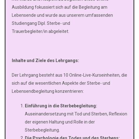
Ausbildung fokussiert sich auf die Begleitung am
Lebensende und wurde aus unserem umfassenden
Studiengang Dipl. Sterbe- und
Trauerbegleiter/in abgeleitet.
Inhalte und Ziele des Lehrgangs:
Der Lehrgang besteht aus 10 Online-Live-Kurseinheiten, die
sich auf die wesentlichen Aspekte der Sterbe- und
Lebensendbegleitung konzentrieren:
Einführung in die Sterbebegleitung:
Auseinandersetzung mit Tod und Sterben, Reflexion
der eigenen Haltung und Rolle in der
Sterbebegleitung.
Die Psychologie des Todes und des Sterbens: