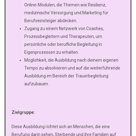
Online-Modulen, die Themen wie Resilienz,
medizinische Versorgung und Marketing für
Berufseinsteiger abdecken.
Zugang zu einem Netzwerk von Coaches,
Prozessbegleitern und Therapeuten, um
persönliche oder berufliche Begleitung in
Eigenprozessen zu erhalten.
Möglichkeit, die Ausbildung nach deinem eigenen
Tempo zu absolvieren und auf die weiterführende
Ausbildung im Bereich der Trauerbegleitung
aufzubauen.
Zielgruppe:
Diese Ausbildung richtet sich an Menschen, die eine
Berufung darin sehen, Sterbende und ihre Familien auf