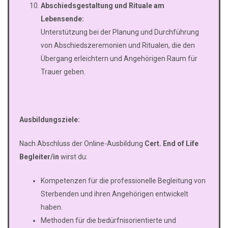
Abschiedsgestaltung und Rituale am
Lebensende:
Unterstützung bei der Planung und Durchführung
von Abschiedszeremonien und Ritualen, die den
Übergang erleichtern und Angehörigen Raum für
Trauer geben.
Ausbildungsziele:
Nach Abschluss der Online-Ausbildung
Cert. End of Life
Begleiter/in
wirst du:
Kompetenzen für die professionelle Begleitung von
Sterbenden und ihren Angehörigen entwickelt
haben.
Methoden für die bedürfnisorientierte und