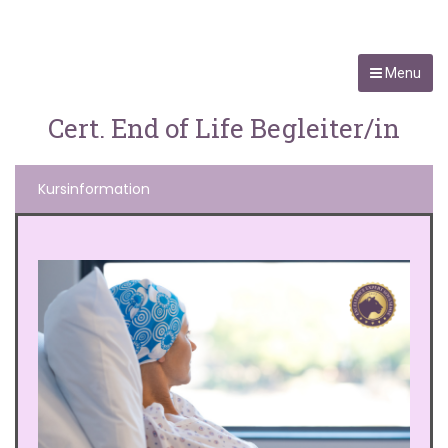
Menu
Cert. End of Life Begleiter/in
Kursinformation