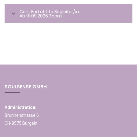
Cert. End of Life Begleiter/in
Ab 01.09.2026 Zoom
SOULSENSE GMBH
Administration:
Brunnenstrasse 6
CH-8575 Bürgeln