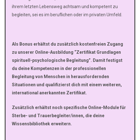
ihrem letzten Lebensweg achtsam und kompetent zu
begleiten, sei es im beruflichen oder im privaten Umfeld.
Als Bonus erhältst du zusätzlich kostenfreien Zugang
zu unserer Online-Ausbildung “Zertifikat Grundlagen
spirituell-psychologische Begleitung”. Damit festigst
du deine Kompetenzen in der professionellen
Begleitung von Menschen in herausfordernden
Situationen und qualifizierst dich mit einem weiteren,
international anerkannten Zertifikat.
Zusätzlich erhältst noch spezifische Online-Module für
Sterbe- und Trauerbegleiter/innen, die deine
Wissensbibliothek erweitern.