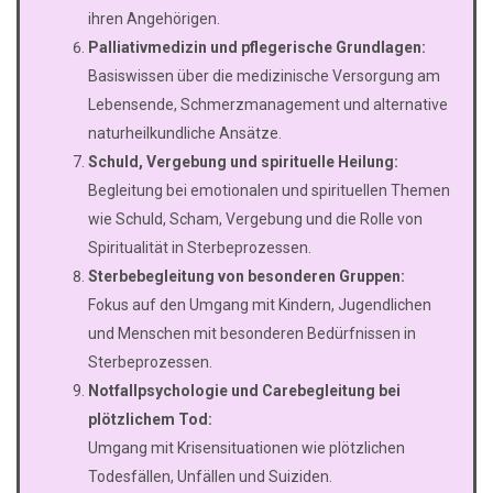
ihren Angehörigen.
Palliativmedizin und pflegerische Grundlagen:
Basiswissen über die medizinische Versorgung am
Lebensende, Schmerzmanagement und alternative
naturheilkundliche Ansätze.
Schuld, Vergebung und spirituelle Heilung:
Begleitung bei emotionalen und spirituellen Themen
wie Schuld, Scham, Vergebung und die Rolle von
Spiritualität in Sterbeprozessen.
Sterbebegleitung von besonderen Gruppen:
Fokus auf den Umgang mit Kindern, Jugendlichen
und Menschen mit besonderen Bedürfnissen in
Sterbeprozessen.
Notfallpsychologie und Carebegleitung bei
plötzlichem Tod:
Umgang mit Krisensituationen wie plötzlichen
Todesfällen, Unfällen und Suiziden.