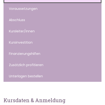
Voraussetzungen
Abschluss
Kursleiter/innen
Kursinvestition
Finanzierungshilfen
Zusätzlich profitieren
Unterlagen bestellen
Kursdaten & Anmeldung