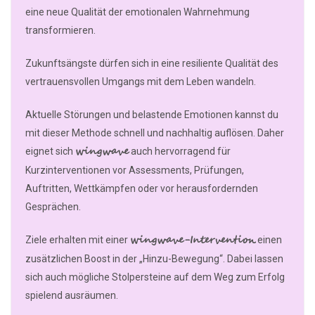
eine neue Qualität der emotionalen Wahrnehmung
transformieren.
Zukunftsängste dürfen sich in eine resiliente Qualität des
vertrauensvollen Umgangs mit dem Leben wandeln.
Aktuelle Störungen und belastende Emotionen kannst du
mit dieser Methode schnell und nachhaltig auflösen. Daher
wingwave
eignet sich
auch hervorragend für
Kurzinterventionen vor Assessments, Prüfungen,
Auftritten, Wettkämpfen oder vor herausfordernden
Gesprächen.
wingwave-Intervention
Ziele erhalten mit einer
einen
zusätzlichen Boost in der „Hinzu-Bewegung“. Dabei lassen
sich auch mögliche Stolpersteine auf dem Weg zum Erfolg
spielend ausräumen.