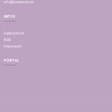
info@soulsense.ch
INFOS
Datenschutz
AGB
Impressum
PORTAL
Hier gehts zum LOGIN