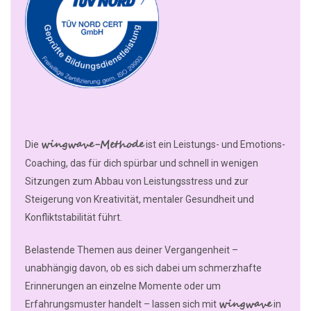
wingwave-Methode
Die
ist ein Leistungs- und Emotions-
Coaching, das für dich spürbar und schnell in wenigen
Sitzungen zum Abbau von Leistungsstress und zur
Steigerung von Kreativität, mentaler Gesundheit und
Konfliktstabilität führt.
Belastende Themen aus deiner Vergangenheit –
unabhängig davon, ob es sich dabei um schmerzhafte
Erinnerungen an einzelne Momente oder um
wingwave
Erfahrungsmuster handelt – lassen sich mit
in