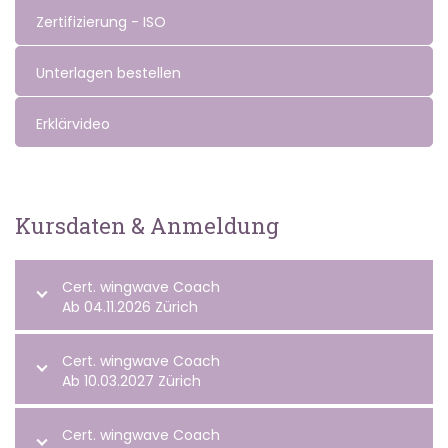
Zertifizierung - ISO
Unterlagen bestellen
Erklärvideo
Kursdaten & Anmeldung
Cert. wingwave Coach
Ab 04.11.2026 Zürich
Cert. wingwave Coach
Ab 10.03.2027 Zürich
Cert. wingwave Coach