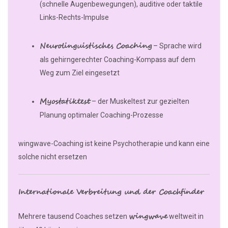
(schnelle Augenbewegungen), auditive oder taktile
Links-Rechts-Impulse
Neurolinguistisches Coaching
– Sprache wird
als gehirngerechter Coaching-Kompass auf dem
Weg zum Ziel eingesetzt
Myostatiktest
– der Muskeltest zur gezielten
Planung optimaler Coaching-Prozesse
wingwave-Coaching ist keine Psychotherapie und kann eine
solche nicht ersetzen
Internationale Verbreitung und der Coachfinder
wingwave
Mehrere tausend Coaches setzen
weltweit in