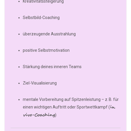
Kreativitätssteigerung
Selbstbild-Coaching
überzeugende Ausstrahlung
positive Selbstmotivation
Stärkung deines inneren Teams
Ziel-Visualisierung
mentale Vorbereitung auf Spitzenleistung – z. B. für
in
einen wichtigen Auftritt oder Sportwettkampf (
vivo-Coaching
)