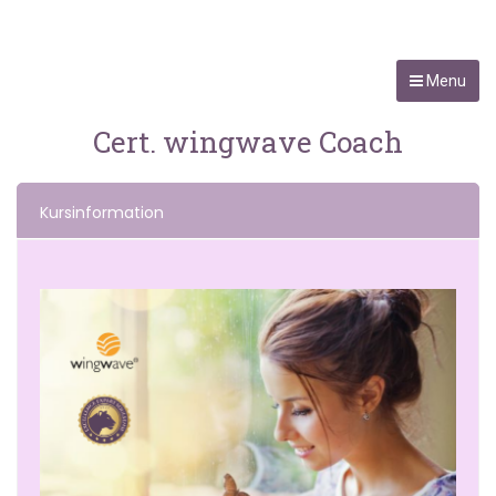
Menu
Cert. wingwave Coach
Kursinformation