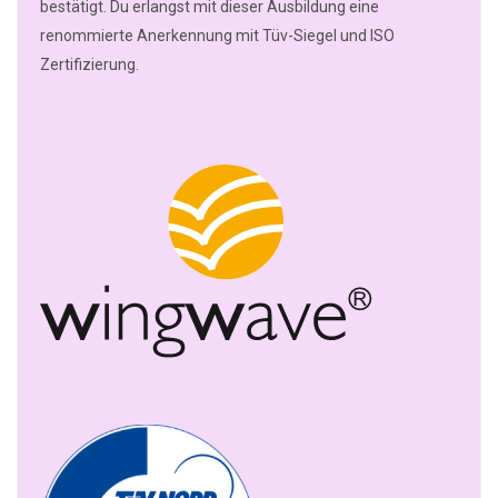
bestätigt. Du erlangst mit dieser Ausbildung eine
renommierte Anerkennung mit Tüv-Siegel und ISO
Zertifizierung.