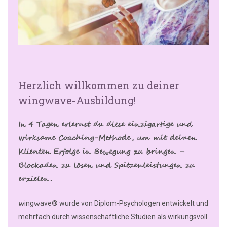
Herzlich willkommen zu deiner
wingwave-Ausbildung!
In 4 Tagen erlernst du diese einzigartige und
wirksame Coaching-Methode, um mit deinen
Klienten Erfolge in Bewegung zu bringen –
Blockaden zu lösen und Spitzenleistungen zu
erzielen.
w
w
ing
ave® wurde von Diplom-Psychologen entwickelt und
mehrfach durch wissenschaftliche Studien als wirkungsvoll