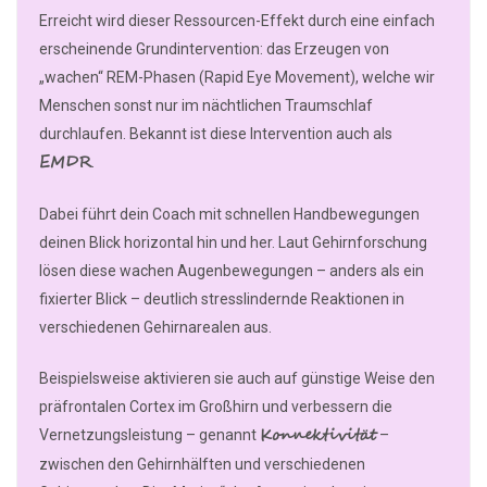
Erreicht wird dieser Ressourcen-Effekt durch eine einfach
erscheinende Grundintervention: das Erzeugen von
„wachen“ REM-Phasen (Rapid Eye Movement), welche wir
Menschen sonst nur im nächtlichen Traumschlaf
durchlaufen. Bekannt ist diese Intervention auch als
EMDR
.
Dabei führt dein Coach mit schnellen Handbewegungen
deinen Blick horizontal hin und her. Laut Gehirnforschung
lösen diese wachen Augenbewegungen – anders als ein
fixierter Blick – deutlich stresslindernde Reaktionen in
verschiedenen Gehirnarealen aus.
Beispielsweise aktivieren sie auch auf günstige Weise den
präfrontalen Cortex im Großhirn und verbessern die
Konnektivität
Vernetzungsleistung – genannt
–
zwischen den Gehirnhälften und verschiedenen