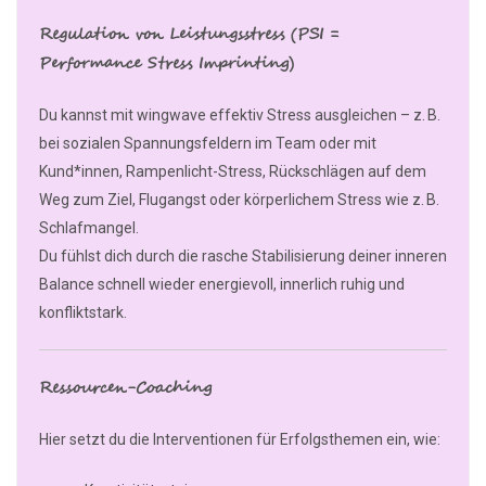
Regulation von Leistungsstress (PSI =
Performance Stress Imprinting)
Du kannst mit wingwave effektiv Stress ausgleichen – z. B.
bei sozialen Spannungsfeldern im Team oder mit
Kund*innen, Rampenlicht-Stress, Rückschlägen auf dem
Weg zum Ziel, Flugangst oder körperlichem Stress wie z. B.
Schlafmangel.
Du fühlst dich durch die rasche Stabilisierung deiner inneren
Balance schnell wieder energievoll, innerlich ruhig und
konfliktstark.
Ressourcen-Coaching
Hier setzt du die Interventionen für Erfolgsthemen ein, wie: