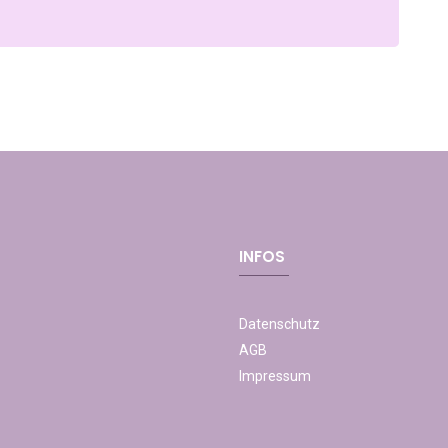
INFOS
Datenschutz
AGB
Impressum