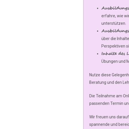
Ausbildungs
erfahre, wie wi
unterstützen.
Ausbildungs
über die Inhalt
Perspektiven si
Inhalte des 
Übungen und Me
Nutze diese Gelegenh
Beratung und den Leh
Die Teilnahme am Onli
passenden Termin und
Wir freuen uns darauf,
spannende und bereic