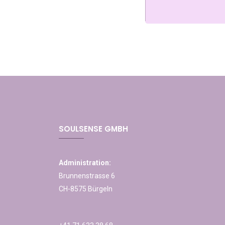
SOULSENSE GMBH
Administration:
Brunnenstrasse 6
CH-8575 Bürgeln