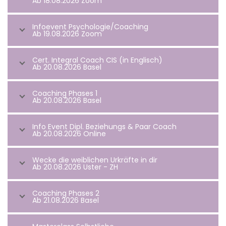
Ab 18.08.2026 Zoom
Infoevent Psychologie/Coaching
Ab 19.08.2026 Zoom
Cert. Integral Coach CIS (in Englisch)
Ab 20.08.2026 Basel
Coaching Phases 1
Ab 20.08.2026 Basel
Info Event Dipl. Beziehungs & Paar Coach
Ab 20.08.2026 Online
Wecke die weiblichen Urkräfte in dir
Ab 20.08.2026 Uster - ZH
Coaching Phases 2
Ab 21.08.2026 Basel