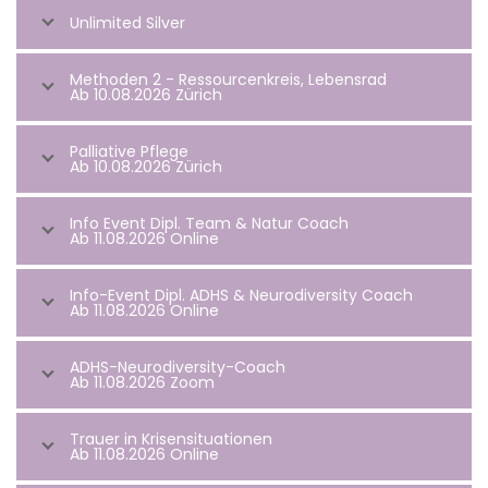
Unlimited Silver
Methoden 2 - Ressourcenkreis, Lebensrad
Ab 10.08.2026 Zürich
Palliative Pflege
Ab 10.08.2026 Zürich
Info Event Dipl. Team & Natur Coach
Ab 11.08.2026 Online
Info-Event Dipl. ADHS & Neurodiversity Coach
Ab 11.08.2026 Online
ADHS-Neurodiversity-Coach
Ab 11.08.2026 Zoom
Trauer in Krisensituationen
Ab 11.08.2026 Online