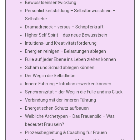
Bewusstseinsentwicklung
Persönlichkeitsbildung – Selbstbewusstsein –
Selbstliebe
Dramadreieck – versus – Schöpferkraft
Higher Self Spirit – das neue Bewusstsein
Intuitions- und Kreativitätsförderung
Energien reinigen – Belastungen ablegen
Fülle auf jeder Ebene ins Leben ziehen können
Scham und Schuld ablegen können
Der Weg in die Selbstliebe
Innere Führung – Intuition erwecken können
Synchronizität – der Weg in die Fülle und ins Glück
Verbindung mit der inneren Führung
Energetischen Schutz aufbauen
Weibliche Archetypen – Das Frauenbild – Was
bedeutet Frau sein?
Prozessbegleitung & Coaching für Frauen