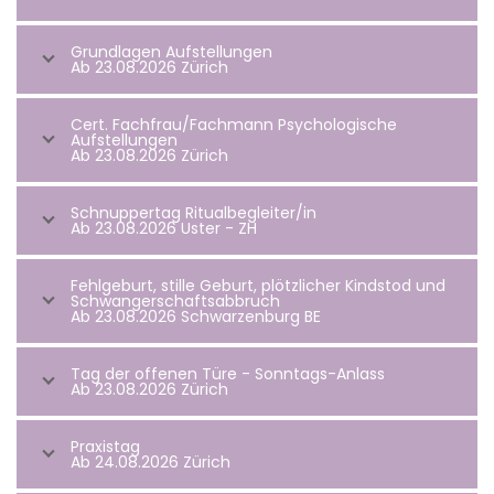
Grundlagen Aufstellungen
Ab 23.08.2026 Zürich
Cert. Fachfrau/Fachmann Psychologische
Aufstellungen
Ab 23.08.2026 Zürich
Schnuppertag Ritualbegleiter/in
Ab 23.08.2026 Uster - ZH
Fehlgeburt, stille Geburt, plötzlicher Kindstod und
Schwangerschaftsabbruch
Ab 23.08.2026 Schwarzenburg BE
Tag der offenen Türe - Sonntags-Anlass
Ab 23.08.2026 Zürich
Praxistag
Ab 24.08.2026 Zürich