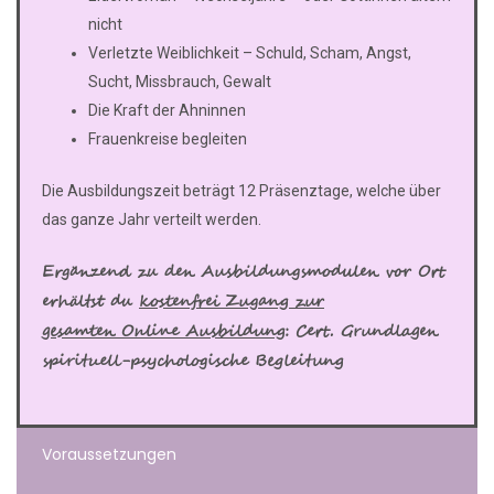
nicht
Verletzte Weiblichkeit – Schuld, Scham, Angst,
Sucht, Missbrauch, Gewalt
Die Kraft der Ahninnen
Frauenkreise begleiten
Die Ausbildungszeit beträgt 12 Präsenztage, welche über
das ganze Jahr verteilt werden.
Ergänzend zu den Ausbildungsmodulen vor Ort
erhältst du
kostenfrei Zugang zur
gesamten Online Ausbildung
: Cert. Grundlagen
spirituell-psychologische Begleitung
Voraussetzungen