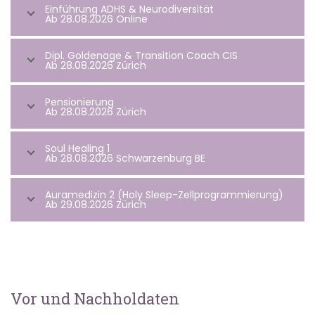
Einführung ADHS & Neurodiversität
Ab 28.08.2026 Online
Dipl. Goldenage & Transition Coach CIS
Ab 28.08.2026 Zürich
Pensionierung
Ab 28.08.2026 Zürich
Soul Healing 1
Ab 28.08.2026 Schwarzenburg BE
Auramedizin 2 (Holy Sleep-Zellprogrammierung)
Ab 29.08.2026 Zürich
Vor und Nachholdaten