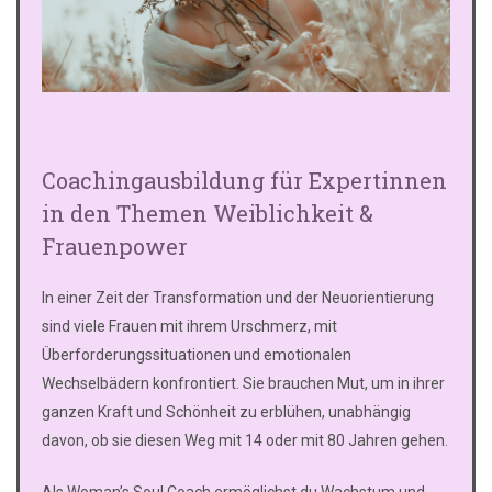
Coachingausbildung für Expertinnen
in den Themen Weiblichkeit &
Frauenpower
In einer Zeit der Transformation und der Neuorientierung
sind viele Frauen mit ihrem Urschmerz, mit
Überforderungssituationen und emotionalen
Wechselbädern konfrontiert. Sie brauchen Mut, um in ihrer
ganzen Kraft und Schönheit zu erblühen, unabhängig
davon, ob sie diesen Weg mit 14 oder mit 80 Jahren gehen.