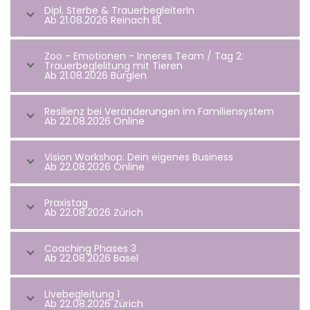
Dipl. Sterbe & TrauerbegleiterIn
Ab 21.08.2026 Reinach BL
Zoo - Emotionen - Inneres Team / Tag 2:
Trauerbeglelitung mit Tieren
Ab 21.08.2026 Bürglen
Resilienz bei Veränderungen im Familiensystem
Ab 22.08.2026 Online
Vision Workshop: Dein eigenes Business
Ab 22.08.2026 Online
Praxistag
Ab 22.08.2026 Zürich
Coaching Phases 3
Ab 22.08.2026 Basel
Livebegleitung 1
Ab 22.08.2026 Zürich