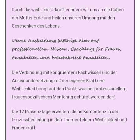
Durch die weibliche Urkraft erinnern wir uns an die Gaben
der Mutter Erde und heilen unseren Umgang mit den
Geschenken des Lebens.
Deine Ausbildung befähigt dich auf
professionellem Niveau, Coachings für Frauen
anzubieten und Frauenkreise anzuleiten.
Die Verbindung mit kongruentem Fachwissen und der
Auseinandersetzung mit der eigenen Kraft und
Weiblichkeit bringt auf den Punkt, was bei professionellem,
frauenspezifischem Mentoring gehütet werden darf.
Die 12 Präsenztage erweitern deine Kompetenz in der
Prozessbegleitung in den Themenfeldern Weiblichkeit und
Frauenkraft.