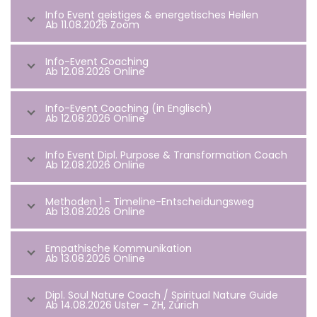
Info Event geistiges & energetisches Heilen
Ab 11.08.2026 Zoom
Info-Event Coaching
Ab 12.08.2026 Online
Info-Event Coaching (in Englisch)
Ab 12.08.2026 Online
Info Event Dipl. Purpose & Transformation Coach
Ab 12.08.2026 Online
Methoden 1 - Timeline-Entscheidungsweg
Ab 13.08.2026 Online
Empathische Kommunikation
Ab 13.08.2026 Online
Dipl. Soul Nature Coach / Spiritual Nature Guide
Ab 14.08.2026 Uster - ZH, Zürich