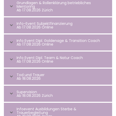
Grundlagen & Rollenklärung betriebliches
Mentoring
Ab 17.08.2026 Zürich
Info-Event Subjektfinanzierung
Ab 17.08.2026 Online
Info Event Dipl. Goldenage & Transition Coach
Ab 17.08.2026 Online
Info Event Dipl. Team & Natur Coach
Ab 17.08.2026 Online
Tod und Trauer
Ab 18.08.2026
Supervision
Ab 18.08.2026 Zürich
Infoevent Ausbildungen Sterbe &
Trauerbegleitung