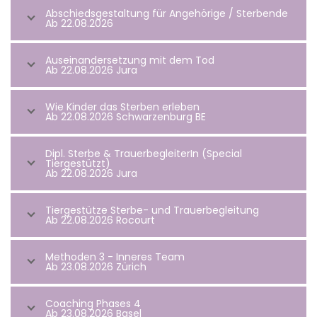
Abschiedsgestaltung für Angehörige / Sterbende
Ab 22.08.2026
Auseinandersetzung mit dem Tod
Ab 22.08.2026 Jura
Wie Kinder das Sterben erleben
Ab 22.08.2026 Schwarzenburg BE
Dipl. Sterbe & TrauerbegleiterIn (Special
Tiergestützt)
Ab 22.08.2026 Jura
Tiergestütze Sterbe- und Trauerbegleitung
Ab 22.08.2026 Rocourt
Methoden 3 - Inneres Team
Ab 23.08.2026 Zürich
Coaching Phases 4
Ab 23.08.2026 Basel