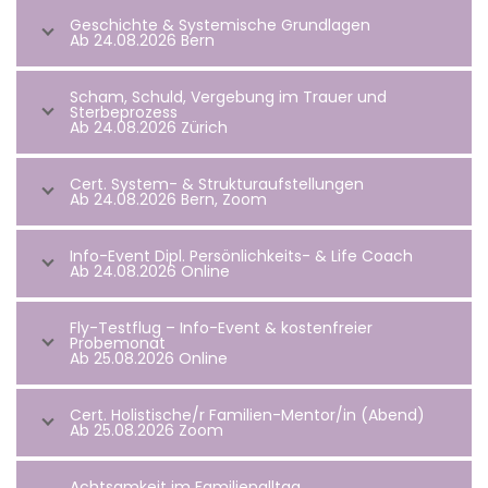
Geschichte & Systemische Grundlagen
Ab 24.08.2026 Bern
Scham, Schuld, Vergebung im Trauer und
Sterbeprozess
Ab 24.08.2026 Zürich
Cert. System- & Strukturaufstellungen
Ab 24.08.2026 Bern, Zoom
Info-Event Dipl. Persönlichkeits- & Life Coach
Ab 24.08.2026 Online
Fly-Testflug – Info-Event & kostenfreier
Probemonat
Ab 25.08.2026 Online
Cert. Holistische/r Familien-Mentor/in (Abend)
Ab 25.08.2026 Zoom
Achtsamkeit im Familienalltag