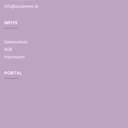
info@soulsense.ch
INFOS
Datenschutz
AGB
Impressum
PORTAL
Hier gehts zum LOGIN