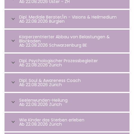
Ab 22.08.2026 Uster - ZH
Dipl. Mediale Berater/in - Visions & Heilmedium
Ab 22.08.2026 Bürglen
Körperzentrierter Abbau von Belastungen &
Blockaden
Ab 22.08.2026 Schwarzenburg BE
Dipl. Psychologischer Prozessbegleiter
Ab 22.08.2026 Zürich
Dipl. Soul & Awareness Coach
Ab 22.08.2026 Zürich
Seelenwunden-Heilung
Ab 22.08.2026 Zürich
Wie Kinder das Sterben erleben
Ab 22.08.2026 Zürich