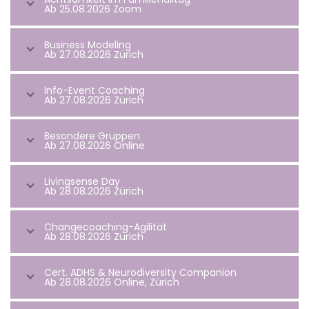
Ab 25.08.2026 Zoom
Business Modeling
Ab 27.08.2026 Zürich
Info-Event Coaching
Ab 27.08.2026 Zürich
Besondere Gruppen
Ab 27.08.2026 Online
Livingsense Day
Ab 28.08.2026 Zürich
Changecoaching-Agilität
Ab 28.08.2026 Zürich
Cert. ADHS & Neurodiversity Companion
Ab 28.08.2026 Online, Zürich