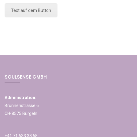
Text auf dem Button
SOULSENSE GMBH
Administration:
Brunnenstrasse 6
CH-8575 Bürgeln
+41 71 633 38 68