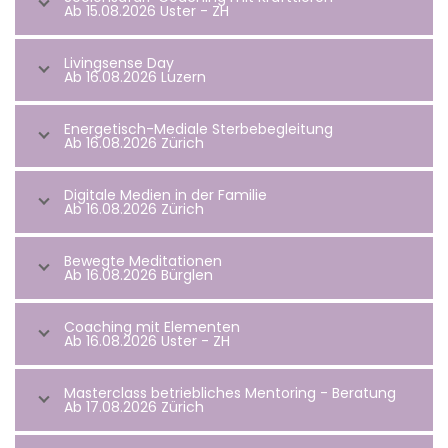
Ab 15.08.2026 Uster - ZH
Livingsense Day
Ab 16.08.2026 Luzern
Energetisch-Mediale Sterbebegleitung
Ab 16.08.2026 Zürich
Digitale Medien in der Familie
Ab 16.08.2026 Zürich
Bewegte Meditationen
Ab 16.08.2026 Bürglen
Coaching mit Elementen
Ab 16.08.2026 Uster - ZH
Masterclass betriebliches Mentoring - Beratung
Ab 17.08.2026 Zürich