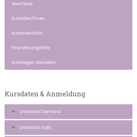
Abschluss
Kursleiter/innen
Kursinvestition
Finanzierungshilfe
Unterlagen bestellen
Kursdaten & Anmeldung
Unlimited Diamond
Unlimited Gold