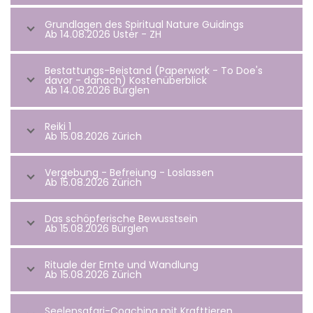
Grundlagen des Spiritual Nature Guidings
Ab 14.08.2026 Uster - ZH
Bestattungs-Beistand (Paperwork - To Doe's
davor - danach) Kostenüberblick
Ab 14.08.2026 Bürglen
Reiki 1
Ab 15.08.2026 Zürich
Vergebung - Befreiung - Loslassen
Ab 15.08.2026 Zürich
Das schöpferische Bewusstsein
Ab 15.08.2026 Bürglen
Rituale der Ernte und Wandlung
Ab 15.08.2026 Zürich
Seelensafari-Coaching mit Krafttieren