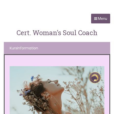
Menu
Cert. Woman's Soul Coach
Kursinformation