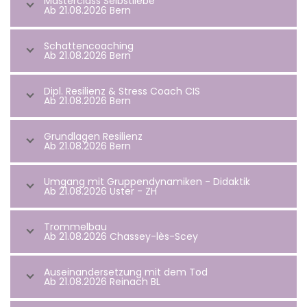
Masterclass Selbstliebe
Ab 21.08.2026 Bern
Schattencoaching
Ab 21.08.2026 Bern
Dipl. Resilienz & Stress Coach CIS
Ab 21.08.2026 Bern
Grundlagen Resilienz
Ab 21.08.2026 Bern
Umgang mit Gruppendynamiken - Didaktik
Ab 21.08.2026 Uster - ZH
Trommelbau
Ab 21.08.2026 Chassey-lès-Scey
Auseinandersetzung mit dem Tod
Ab 21.08.2026 Reinach BL