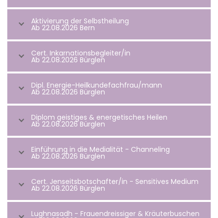
Aktivierung der Selbstheilung
Ab 22.08.2026 Bern
Cert. Inkarnationsbegleiter/in
Ab 22.08.2026 Bürglen
Dipl. Energie-Heilkundefachfrau/mann
Ab 22.08.2026 Bürglen
Diplom geistiges & energetisches Heilen
Ab 22.08.2026 Bürglen
Einführung in die Medialität - Channeling
Ab 22.08.2026 Bürglen
Cert. Jenseitsbotschafter/in - Sensitives Medium
Ab 22.08.2026 Bürglen
Lughnasadh - Frauendreissiger & Kräuterbuschen