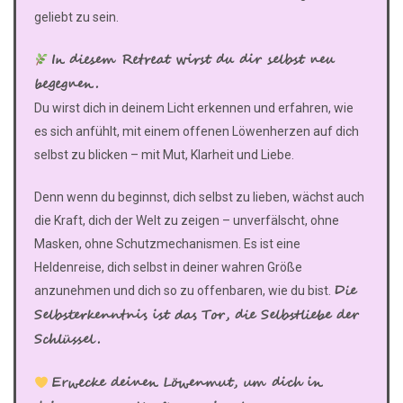
geliebt zu sein.
In diesem Retreat wirst du dir selbst neu
begegnen.
Du wirst dich in deinem Licht erkennen und erfahren, wie
es sich anfühlt, mit einem offenen Löwenherzen auf dich
selbst zu blicken – mit Mut, Klarheit und Liebe.
Denn wenn du beginnst, dich selbst zu lieben, wächst auch
die Kraft, dich der Welt zu zeigen – unverfälscht, ohne
Masken, ohne Schutzmechanismen. Es ist eine
Heldenreise, dich selbst in deiner wahren Größe
Die
anzunehmen und dich so zu offenbaren, wie du bist.
Selbsterkenntnis ist das Tor, die Selbstliebe der
Schlüssel.
Erwecke deinen Löwenmut, um dich in