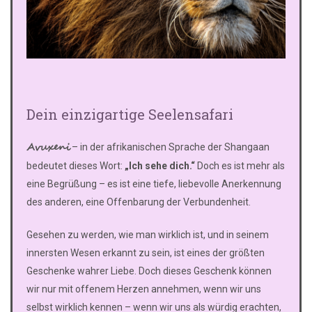
Dein einzigartige Seelensafari
Avuxeni
– in der afrikanischen Sprache der Shangaan
bedeutet dieses Wort:
„Ich sehe dich.“
Doch es ist mehr als
eine Begrüßung – es ist eine tiefe, liebevolle Anerkennung
des anderen, eine Offenbarung der Verbundenheit.
Gesehen zu werden, wie man wirklich ist, und in seinem
innersten Wesen erkannt zu sein, ist eines der größten
Geschenke wahrer Liebe. Doch dieses Geschenk können
wir nur mit offenem Herzen annehmen, wenn wir uns
selbst wirklich kennen – wenn wir uns als würdig erachten,