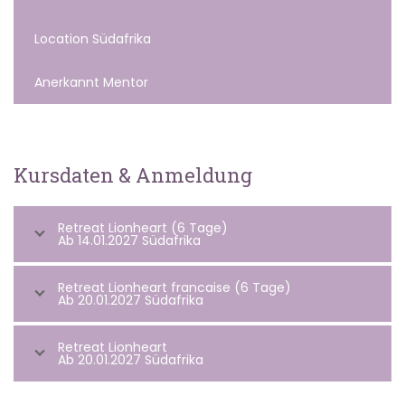
Location Südafrika
Anerkannt Mentor
Kursdaten & Anmeldung
Retreat Lionheart (6 Tage)
Ab 14.01.2027 Südafrika
Retreat Lionheart francaise (6 Tage)
Ab 20.01.2027 Südafrika
Retreat Lionheart
Ab 20.01.2027 Südafrika