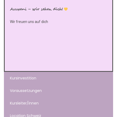
Avuxeni – wir sehen dich!
Wir freuen uns auf dich
Kursinvestition
Voraussetzungen
Kursleiter/innen
Location Schweiz