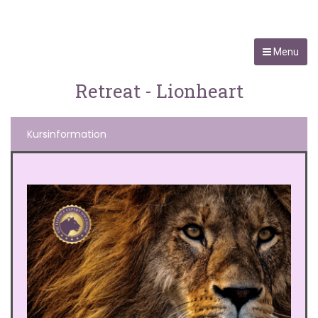
Menu
Retreat - Lionheart
Kursinformation