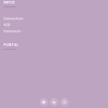
INFOS
Datenschutz
AGB
Impressum
PORTAL
Hier gehts zum LOGIN