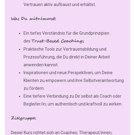
Vertrauen aktiv aufbaust und erhältst.
Was Du mitnimmst:
Ein tiefes Verständnis für die Grundprinzipien
Trust-Based Coachings
des
.
Praktische Tools zur Vertrauensbildung und
Prozessführung, die Du direkt in Deiner Arbeit
anwenden kannst.
Inspirationen und neue Perspektiven, um Deine
Klienten zu empowern und ihre Selbstverantwortung
zu fördern.
Eine tiefere Verbindung zu Dir selbst als Coach oder
Begleiter/in, um authentisch und kraftvoll zu wirken.
Zielgruppe:
Dieser Kurs richtet sich an Coaches, Therapeut/innen,