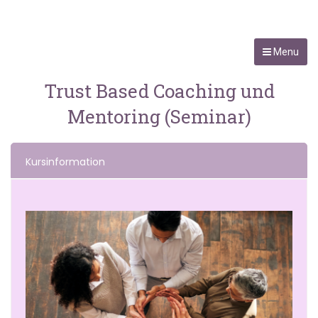
Menu
Trust Based Coaching und
Mentoring (Seminar)
Kursinformation