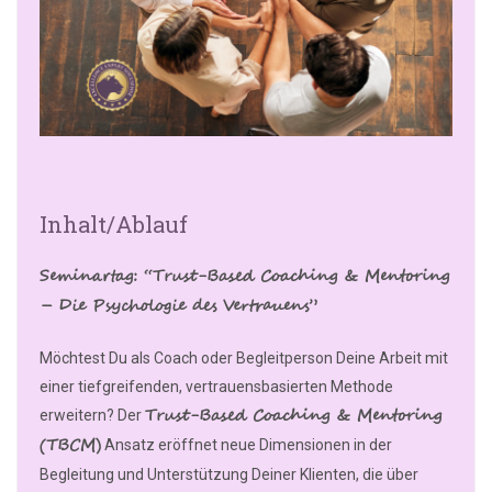
Inhalt/Ablauf
Seminartag: “Trust-Based Coaching & Mentoring
– Die Psychologie des Vertrauens”
Möchtest Du als Coach oder Begleitperson Deine Arbeit mit
einer tiefgreifenden, vertrauensbasierten Methode
Trust-Based Coaching & Mentoring
erweitern? Der
(TBCM)
Ansatz eröffnet neue Dimensionen in der
Begleitung und Unterstützung Deiner Klienten, die über