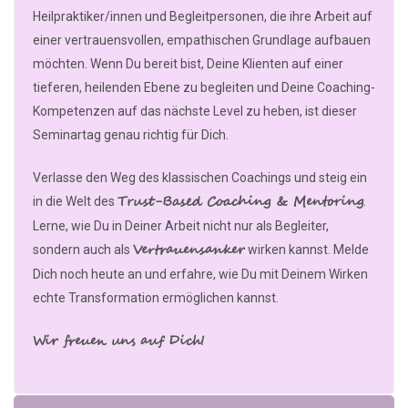
Heilpraktiker/innen und Begleitpersonen, die ihre Arbeit auf
einer vertrauensvollen, empathischen Grundlage aufbauen
möchten. Wenn Du bereit bist, Deine Klienten auf einer
tieferen, heilenden Ebene zu begleiten und Deine Coaching-
Kompetenzen auf das nächste Level zu heben, ist dieser
Seminartag genau richtig für Dich.
Verlasse den Weg des klassischen Coachings und steig ein
Trust-Based Coaching & Mentoring
in die Welt des
.
Lerne, wie Du in Deiner Arbeit nicht nur als Begleiter,
Vertrauensanker
sondern auch als
wirken kannst. Melde
Dich noch heute an und erfahre, wie Du mit Deinem Wirken
echte Transformation ermöglichen kannst.
Wir freuen uns auf Dich!