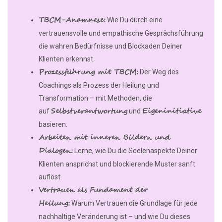
TBCM-Anamnese:
Wie Du durch eine
vertrauensvolle und empathische Gesprächsführung
die wahren Bedürfnisse und Blockaden Deiner
Klienten erkennst.
Prozessführung mit TBCM:
Der Weg des
Coachings als Prozess der Heilung und
Transformation – mit Methoden, die
Selbstverantwortung
Eigeninitiative
auf
und
basieren.
Arbeiten mit inneren Bildern und
Dialogen:
Lerne, wie Du die Seelenaspekte Deiner
Klienten ansprichst und blockierende Muster sanft
auflöst.
Vertrauen als Fundament der
Heilung:
Warum Vertrauen die Grundlage für jede
nachhaltige Veränderung ist – und wie Du dieses