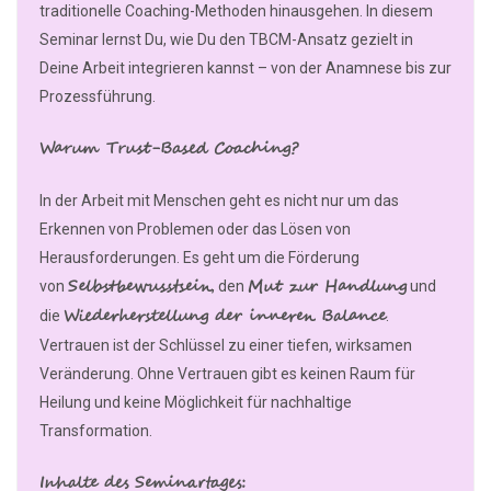
traditionelle Coaching-Methoden hinausgehen. In diesem
Seminar lernst Du, wie Du den TBCM-Ansatz gezielt in
Deine Arbeit integrieren kannst – von der Anamnese bis zur
Prozessführung.
Warum Trust-Based Coaching?
In der Arbeit mit Menschen geht es nicht nur um das
Erkennen von Problemen oder das Lösen von
Herausforderungen. Es geht um die Förderung
Selbstbewusstsein
Mut zur Handlung
von
, den
und
Wiederherstellung der inneren Balance
die
.
Vertrauen ist der Schlüssel zu einer tiefen, wirksamen
Veränderung. Ohne Vertrauen gibt es keinen Raum für
Heilung und keine Möglichkeit für nachhaltige
Transformation.
Inhalte des Seminartages: