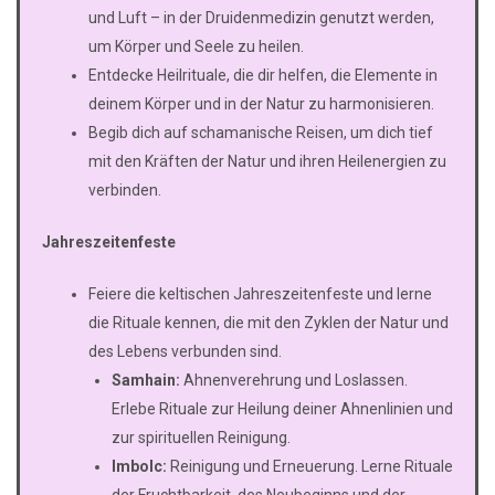
und Luft – in der Druidenmedizin genutzt werden,
um Körper und Seele zu heilen.
Entdecke Heilrituale, die dir helfen, die Elemente in
deinem Körper und in der Natur zu harmonisieren.
Begib dich auf schamanische Reisen, um dich tief
mit den Kräften der Natur und ihren Heilenergien zu
verbinden.
Jahreszeitenfeste
Feiere die keltischen Jahreszeitenfeste und lerne
die Rituale kennen, die mit den Zyklen der Natur und
des Lebens verbunden sind.
Samhain:
Ahnenverehrung und Loslassen.
Erlebe Rituale zur Heilung deiner Ahnenlinien und
zur spirituellen Reinigung.
Imbolc:
Reinigung und Erneuerung. Lerne Rituale