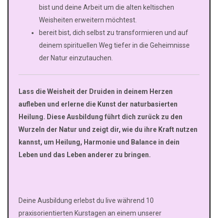
bist und deine Arbeit um die alten keltischen
Weisheiten erweitern möchtest.
bereit bist, dich selbst zu transformieren und auf
deinem spirituellen Weg tiefer in die Geheimnisse
der Natur einzutauchen.
Lass die Weisheit der Druiden in deinem Herzen
aufleben und erlerne die Kunst der naturbasierten
Heilung. Diese Ausbildung führt dich zurück zu den
Wurzeln der Natur und zeigt dir, wie du ihre Kraft nutzen
kannst, um Heilung, Harmonie und Balance in dein
Leben und das Leben anderer zu bringen.
Deine Ausbildung erlebst du live während 10
praxisorientierten Kurstagen an einem unserer