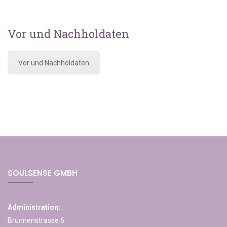
Vor und Nachholdaten
Vor und Nachholdaten
SOULSENSE GMBH
Administration:
Brunnenstrasse 6