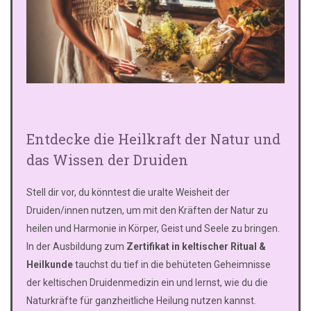
Entdecke die Heilkraft der Natur und
das Wissen der Druiden
Stell dir vor, du könntest die uralte Weisheit der
Druiden/innen nutzen, um mit den Kräften der Natur zu
heilen und Harmonie in Körper, Geist und Seele zu bringen.
In der Ausbildung zum
Zertifikat in keltischer Ritual &
Heilkunde
tauchst du tief in die behüteten Geheimnisse
der keltischen Druidenmedizin ein und lernst, wie du die
Naturkräfte für ganzheitliche Heilung nutzen kannst.