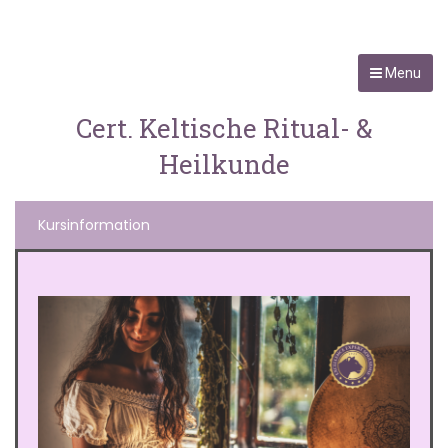
Menu
Cert. Keltische Ritual- &
Heilkunde
Kursinformation