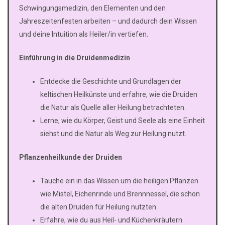
Schwingungsmedizin, den Elementen und den
Jahreszeitenfesten arbeiten – und dadurch dein Wissen
und deine Intuition als Heiler/in vertiefen.
Einführung in die Druidenmedizin
Entdecke die Geschichte und Grundlagen der
keltischen Heilkünste und erfahre, wie die Druiden
die Natur als Quelle aller Heilung betrachteten.
Lerne, wie du Körper, Geist und Seele als eine Einheit
siehst und die Natur als Weg zur Heilung nutzt.
Pflanzenheilkunde der Druiden
Tauche ein in das Wissen um die heiligen Pflanzen
wie Mistel, Eichenrinde und Brennnessel, die schon
die alten Druiden für Heilung nutzten.
Erfahre, wie du aus Heil- und Küchenkräutern