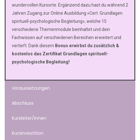
wundervollen Kursorte. Ergänzend dazu hast du während 2
Jahren Zugang zur Online Ausbildung «Cert. Grundlagen
spirituell-psychologische Begleitung», welche 15
verschiedene Themenmodule beinhaltet und dein
Fachwissen auf verschiedenen Bereichen erweitert und
vertieft. Dank diesem
Bonus erwirbst du zusätzlich &
kostenlos das Zertifikat Grundlagen spirituell-
psychologische Begleitung!
Voraussetzungen
Abschluss
Kursleiter/innen
Kursinvestition