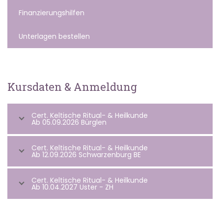
Finanzierungshilfen
Unterlagen bestellen
Kursdaten & Anmeldung
Cert. Keltische Ritual- & Heilkunde
Ab 05.09.2026 Bürglen
Cert. Keltische Ritual- & Heilkunde
Ab 12.09.2026 Schwarzenburg BE
Cert. Keltische Ritual- & Heilkunde
Ab 10.04.2027 Uster - ZH