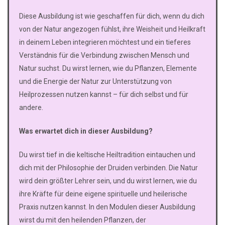
Diese Ausbildung ist wie geschaffen für dich, wenn du dich
von der Natur angezogen fühlst, ihre Weisheit und Heilkraft
in deinem Leben integrieren möchtest und ein tieferes
Verständnis für die Verbindung zwischen Mensch und
Natur suchst. Du wirst lernen, wie du Pflanzen, Elemente
und die Energie der Natur zur Unterstützung von
Heilprozessen nutzen kannst – für dich selbst und für
andere.
Was erwartet dich in dieser Ausbildung?
Du wirst tief in die keltische Heiltradition eintauchen und
dich mit der Philosophie der Druiden verbinden. Die Natur
wird dein größter Lehrer sein, und du wirst lernen, wie du
ihre Kräfte für deine eigene spirituelle und heilerische
Praxis nutzen kannst. In den Modulen dieser Ausbildung
wirst du mit den heilenden Pflanzen, der