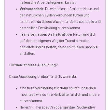
heilerische Arbeit integrieren kannst.
Verbundenheit:
Du wirst dich tief mit der Natur und
den natürlichen Zyklen verbunden fühlen und
lernen, wie du dieses Wissen für deine spirituelle und
persönliche Entwicklung nutzen kannst.
Transformation:
Die Heilkraft der Natur wird dich
auf deinem eigenen Weg der Transformation
begleiten und dir helfen, deine spirituellen Gaben zu
entfalten.
Für wen ist diese Ausbildung?
Diese Ausbildung ist ideal für dich, wenn du:
eine tiefe Verbindung zur Natur spürst und lernen
möchtest, wie du ihre Heilkräfte für dich und andere
nutzen kannst.
Heiler/in, Therapeut/in oder spirituell Suchende/r