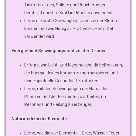
Tinkturen, Tees, Salben und Räucherungen
herstellst und ihre Kraft in Ritualen anwendest.
Lerne die uralte Schwingungsmedizin der Blüten
kennen und wie Honig als kraftvolles Heilmittel
verwendet wird.
Energie- und Schwingungsmedizin der Druiden
Erfahre, wie Licht- und Klangheilung dir helfen kann,
die Energie deines Körpers zu harmonisieren und
deine spirituelle Gesundheit zu stärken.
Lerne, mit den Schwingungen der Natur, der
Pflanzen und der Elemente zu arbeiten, um
Resonanz und Heilung zu erzeugen.
Naturmedizin der Elemente
Lerne, wie die vier Elemente – Erde, Wasser, Feuer