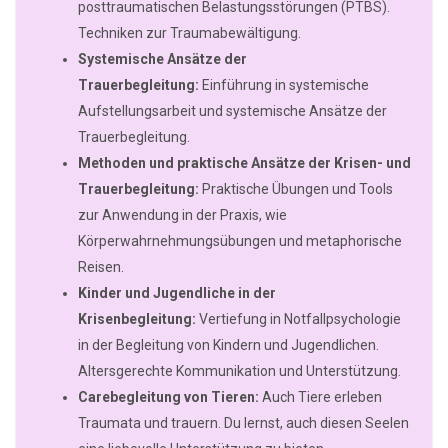
posttraumatischen Belastungsstörungen (PTBS).
Techniken zur Traumabewältigung.
Systemische Ansätze der
Trauerbegleitung:
Einführung in systemische
Aufstellungsarbeit und systemische Ansätze der
Trauerbegleitung.
Methoden und praktische Ansätze der Krisen- und
Trauerbegleitung:
Praktische Übungen und Tools
zur Anwendung in der Praxis, wie
Körperwahrnehmungsübungen und metaphorische
Reisen.
Kinder und Jugendliche in der
Krisenbegleitung:
Vertiefung in Notfallpsychologie
in der Begleitung von Kindern und Jugendlichen.
Altersgerechte Kommunikation und Unterstützung.
Carebegleitung von Tieren:
Auch Tiere erleben
Traumata und trauern. Du lernst, auch diesen Seelen