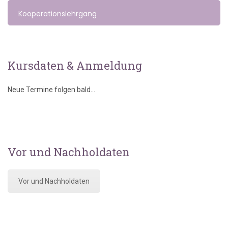
Kooperationslehrgang
Kursdaten & Anmeldung
Neue Termine folgen bald...
Vor und Nachholdaten
Vor und Nachholdaten