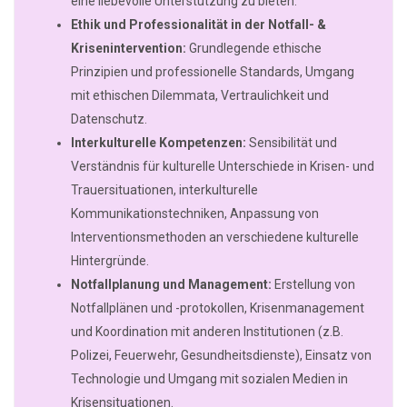
eine liebevolle Unterstützung zu bieten.
Ethik und Professionalität in der Notfall- &
Krisenintervention:
Grundlegende ethische
Prinzipien und professionelle Standards, Umgang
mit ethischen Dilemmata, Vertraulichkeit und
Datenschutz.
Interkulturelle Kompetenzen:
Sensibilität und
Verständnis für kulturelle Unterschiede in Krisen- und
Trauersituationen, interkulturelle
Kommunikationstechniken, Anpassung von
Interventionsmethoden an verschiedene kulturelle
Hintergründe.
Notfallplanung und Management:
Erstellung von
Notfallplänen und -protokollen, Krisenmanagement
und Koordination mit anderen Institutionen (z.B.
Polizei, Feuerwehr, Gesundheitsdienste), Einsatz von
Technologie und Umgang mit sozialen Medien in
Krisensituationen.