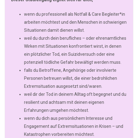
wenn du professionell als Notfall & Care Begleiter*in
arbeiten möchtest und den Menschen in schwierigen
Situationen damit dienen willst.
weil du durch dein berufliches – oder ehrenamtliches
Wirken mit Situationen konfrontiert wirst, in denen
ein plötzlicher Tod, ein Suizidversuch oder eine
potenziell tödliche Gefahr bewältigt werden muss.
falls du Betroffene, Angehörige oder involvierte
Personen betreuen willst, die einer bedrohlichen
Extremsituation ausgesetzt sind/waren.
weil dir der Tod in deinem Alltag oft begegnet und du
resilient und achtsam mit deinen eigenen
Erfahrungen umgehen möchtest.
wenn du dich aus persönlichem Interesse und
Engagement auf Extremsituationen in Krisen – und
Katastrophen vorbereiten möchtest.