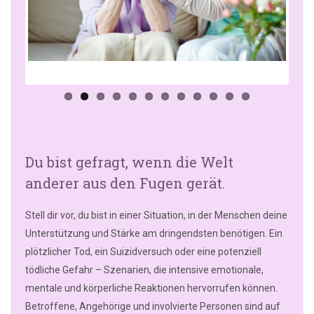
us
Du bist gefragt, wenn die Welt
anderer aus den Fugen gerät.
Stell dir vor, du bist in einer Situation, in der Menschen deine
Unterstützung und Stärke am dringendsten benötigen. Ein
plötzlicher Tod, ein Suizidversuch oder eine potenziell
tödliche Gefahr – Szenarien, die intensive emotionale,
mentale und körperliche Reaktionen hervorrufen können.
Betroffene, Angehörige und involvierte Personen sind auf