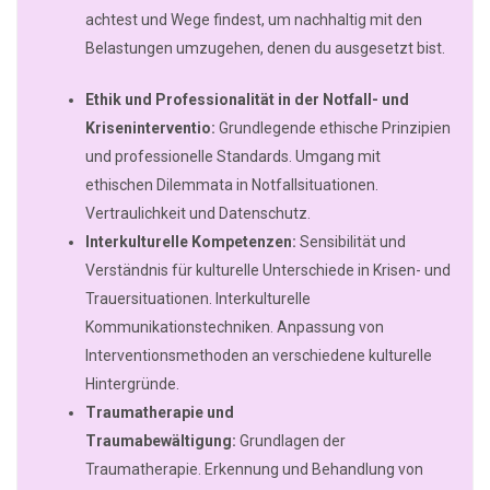
achtest und Wege findest, um nachhaltig mit den
Belastungen umzugehen, denen du ausgesetzt bist.
Ethik und Professionalität in der Notfall- und
Kriseninterventio:
Grundlegende ethische Prinzipien
und professionelle Standards. Umgang mit
ethischen Dilemmata in Notfallsituationen.
Vertraulichkeit und Datenschutz.
Interkulturelle Kompetenzen:
Sensibilität und
Verständnis für kulturelle Unterschiede in Krisen- und
Trauersituationen. Interkulturelle
Kommunikationstechniken. Anpassung von
Interventionsmethoden an verschiedene kulturelle
Hintergründe.
Traumatherapie und
Traumabewältigung:
Grundlagen der
Traumatherapie. Erkennung und Behandlung von