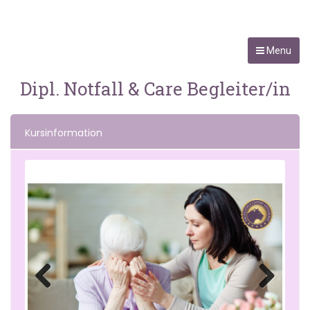
Menu
Dipl. Notfall & Care Begleiter/in
Kursinformation
Previo
Next