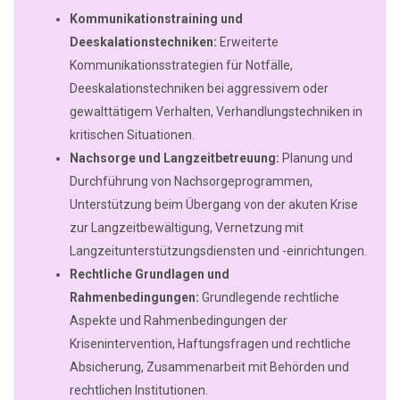
Kommunikationstraining und
Deeskalationstechniken:
Erweiterte
Kommunikationsstrategien für Notfälle,
Deeskalationstechniken bei aggressivem oder
gewalttätigem Verhalten, Verhandlungstechniken in
kritischen Situationen.
Nachsorge und Langzeitbetreuung:
Planung und
Durchführung von Nachsorgeprogrammen,
Unterstützung beim Übergang von der akuten Krise
zur Langzeitbewältigung, Vernetzung mit
Langzeitunterstützungsdiensten und -einrichtungen.
Rechtliche Grundlagen und
Rahmenbedingungen:
Grundlegende rechtliche
Aspekte und Rahmenbedingungen der
Krisenintervention, Haftungsfragen und rechtliche
Absicherung, Zusammenarbeit mit Behörden und
rechtlichen Institutionen.