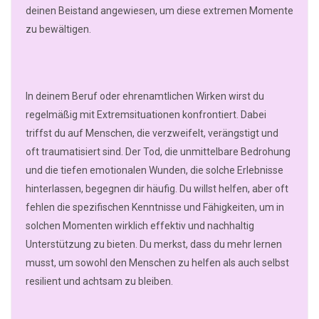
deinen Beistand angewiesen, um diese extremen Momente
zu bewältigen.
In deinem Beruf oder ehrenamtlichen Wirken wirst du
regelmäßig mit Extremsituationen konfrontiert. Dabei
triffst du auf Menschen, die verzweifelt, verängstigt und
oft traumatisiert sind. Der Tod, die unmittelbare Bedrohung
und die tiefen emotionalen Wunden, die solche Erlebnisse
hinterlassen, begegnen dir häufig. Du willst helfen, aber oft
fehlen die spezifischen Kenntnisse und Fähigkeiten, um in
solchen Momenten wirklich effektiv und nachhaltig
Unterstützung zu bieten. Du merkst, dass du mehr lernen
musst, um sowohl den Menschen zu helfen als auch selbst
resilient und achtsam zu bleiben.