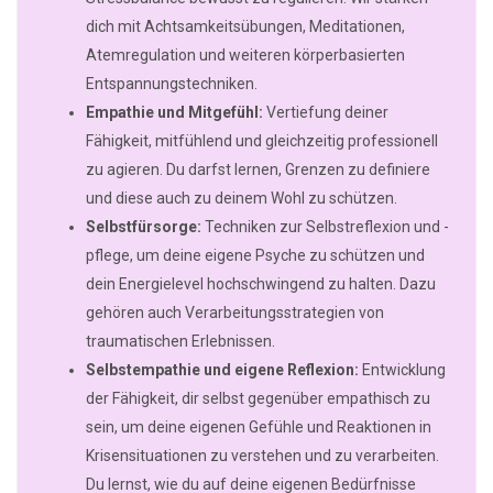
dich mit Achtsamkeitsübungen, Meditationen,
Atemregulation und weiteren körperbasierten
Entspannungstechniken.
Empathie und Mitgefühl:
Vertiefung deiner
Fähigkeit, mitfühlend und gleichzeitig professionell
zu agieren. Du darfst lernen, Grenzen zu definiere
und diese auch zu deinem Wohl zu schützen.
Selbstfürsorge:
Techniken zur Selbstreflexion und -
pflege, um deine eigene Psyche zu schützen und
dein Energielevel hochschwingend zu halten. Dazu
gehören auch Verarbeitungsstrategien von
traumatischen Erlebnissen.
Selbstempathie und eigene Reflexion:
Entwicklung
der Fähigkeit, dir selbst gegenüber empathisch zu
sein, um deine eigenen Gefühle und Reaktionen in
Krisensituationen zu verstehen und zu verarbeiten.
Du lernst, wie du auf deine eigenen Bedürfnisse