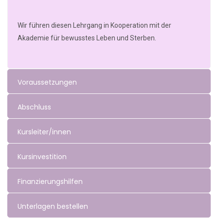
Wir führen diesen Lehrgang in Kooperation mit der
Akademie für bewusstes Leben und Sterben.
Voraussetzungen
Abschluss
Kursleiter/innen
Kursinvestition
Finanzierungshilfen
Unterlagen bestellen