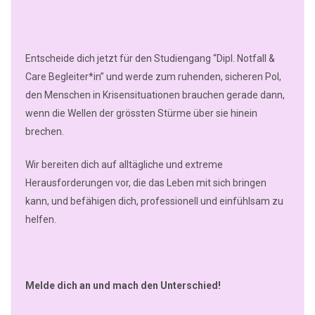
Entscheide dich jetzt für den Studiengang “Dipl. Notfall &
Care Begleiter*in” und werde zum ruhenden, sicheren Pol,
den Menschen in Krisensituationen brauchen gerade dann,
wenn die Wellen der grössten Stürme über sie hinein
brechen.
Wir bereiten dich auf alltägliche und extreme
Herausforderungen vor, die das Leben mit sich bringen
kann, und befähigen dich, professionell und einfühlsam zu
helfen.
Melde dich an und mach den Unterschied!