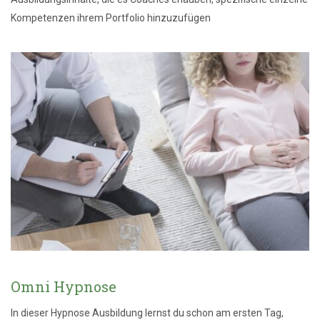
Kompetenzen ihrem Portfolio hinzuzufügen
Omni Hypnose
In dieser Hypnose Ausbildung lernst du schon am ersten Tag,