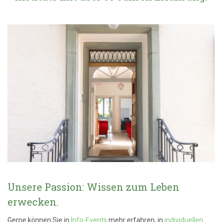
Unsere Passion: Wissen zum Leben
erwecken.
Gerne können Sie in
Info-Events
mehr erfahren, in
individuellen