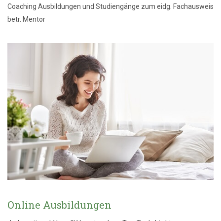
Coaching Ausbildungen und Studiengänge zum eidg. Fachausweis
betr. Mentor
Online Ausbildungen