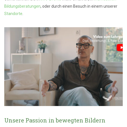
Bildungsberatungen
, oder durch einen Besuch in einem unserer
Standorte
.
Unsere Passion in bewegten Bildern