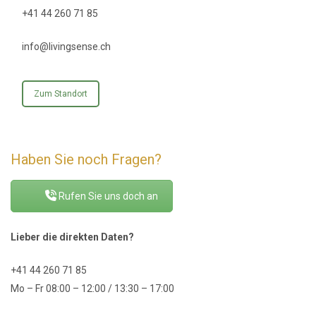
+41 44 260 71 85
info@livingsense.ch
Zum Standort
Haben Sie noch Fragen?
Rufen Sie uns doch an
Lieber die direkten Daten?
+41 44 260 71 85
Mo – Fr 08:00 – 12:00 / 13:30 – 17:00