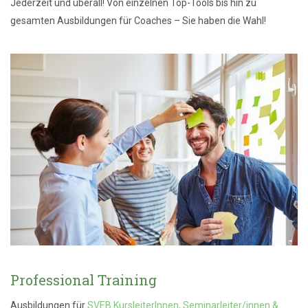
Jederzeit und überall! Von einzelnen Top-Tools bis hin zu
gesamten Ausbildungen für Coaches – Sie haben die Wahl!
Professional Training
Ausbildungen für
SVEB KursleiterInnen, Seminarleiter/innen &