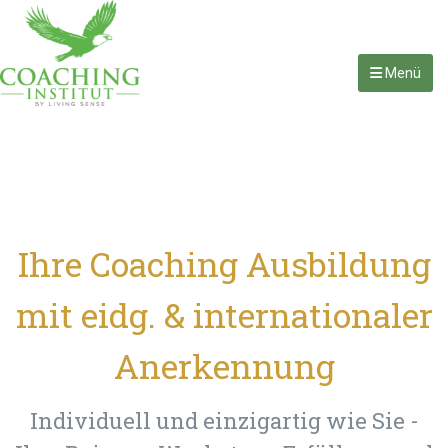
Menü
Ihre Coaching Ausbildung
mit eidg. & internationaler
Anerkennung
Individuell und einzigartig wie Sie -