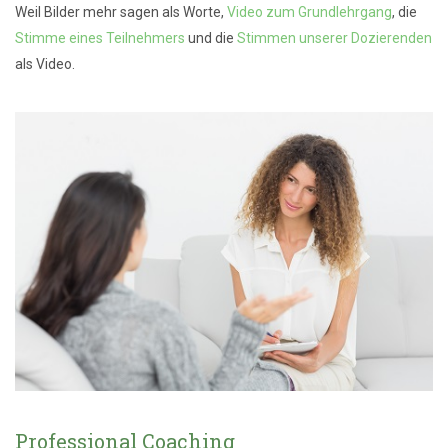
Weil Bilder mehr sagen als Worte,
Video zum Grundlehrgang
, die
Stimme eines Teilnehmers
und die
Stimmen unserer Dozierenden
als Video.
Professional Coaching