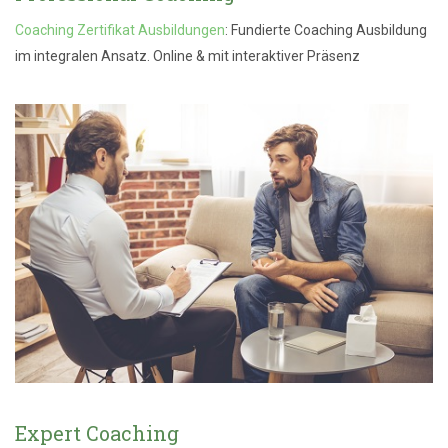
Coaching Zertifikat Ausbildungen
: Fundierte Coaching Ausbildung
im integralen Ansatz. Online & mit interaktiver Präsenz
Expert Coaching