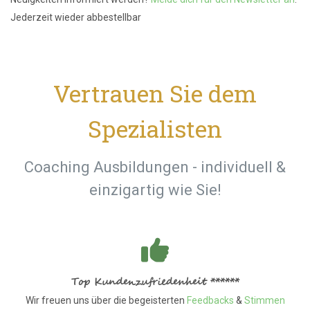
Jederzeit wieder abbestellbar
Vertrauen Sie dem
Spezialisten
Coaching Ausbildungen - individuell &
einzigartig wie Sie!
Top Kundenzufriedenheit ******
Wir freuen uns über die begeisterten
Feedbacks
&
Stimmen