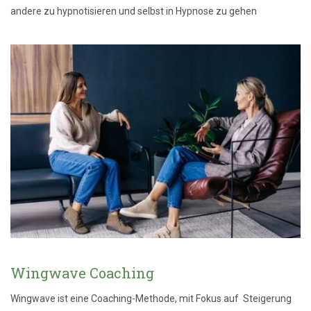
andere zu hypnotisieren und selbst in Hypnose zu gehen
Wingwave Coaching
Wingwave ist eine Coaching-Methode, mit Fokus auf Steigerung