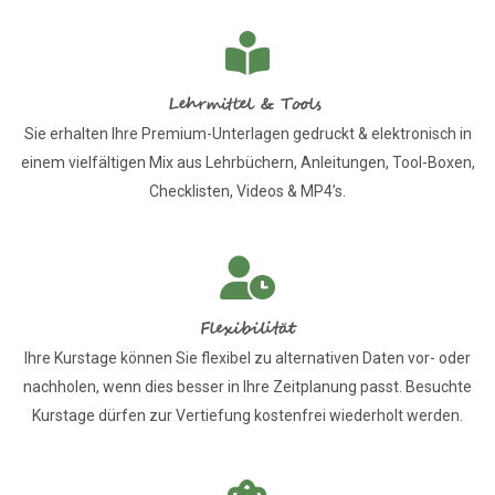
Lehrmittel & Tools
Sie erhalten Ihre Premium-Unterlagen gedruckt & elektronisch in
einem vielfältigen Mix aus Lehrbüchern, Anleitungen, Tool-Boxen,
Checklisten, Videos & MP4’s.
Flexibilität
Ihre Kurstage können Sie flexibel zu alternativen Daten vor- oder
nachholen, wenn dies besser in Ihre Zeitplanung passt. Besuchte
Kurstage dürfen zur Vertiefung kostenfrei wiederholt werden.