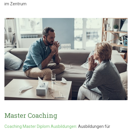
im Zentrum
Master Coaching
Coaching Master Diplom Ausbildungen:
Ausbildungen für