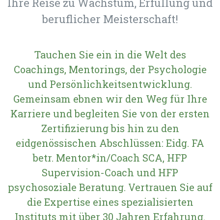
Ihre Reise zu Wachstum, Erfüllung und
beruflicher Meisterschaft!
Tauchen Sie ein in die Welt des
Coachings, Mentorings, der Psychologie
und Persönlichkeitsentwicklung.
Gemeinsam ebnen wir den Weg für Ihre
Karriere und begleiten Sie von der ersten
Zertifizierung bis hin zu den
eidgenössischen Abschlüssen: Eidg. FA
betr. Mentor*in/Coach SCA, HFP
Supervision-Coach und HFP
psychosoziale Beratung. Vertrauen Sie auf
die Expertise eines spezialisierten
Instituts mit über 30 Jahren Erfahrung.