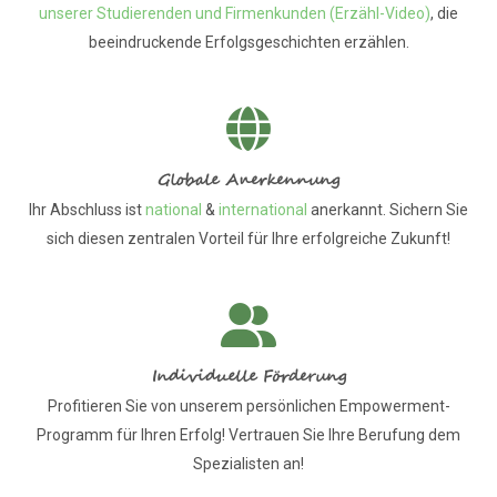
unserer Studierenden und Firmenkunden (Erzähl-Video)
, die
beeindruckende Erfolgsgeschichten erzählen.
Globale Anerkennung
Ihr Abschluss ist
national
&
international
anerkannt. Sichern Sie
sich diesen zentralen Vorteil für Ihre erfolgreiche Zukunft!
Individuelle Förderung
Profitieren Sie von unserem persönlichen Empowerment-
Programm für Ihren Erfolg! Vertrauen Sie Ihre Berufung dem
Spezialisten an!