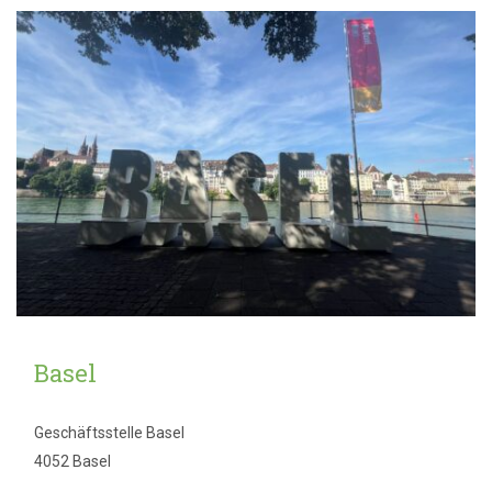
Basel
Geschäftsstelle Basel
4052 Basel