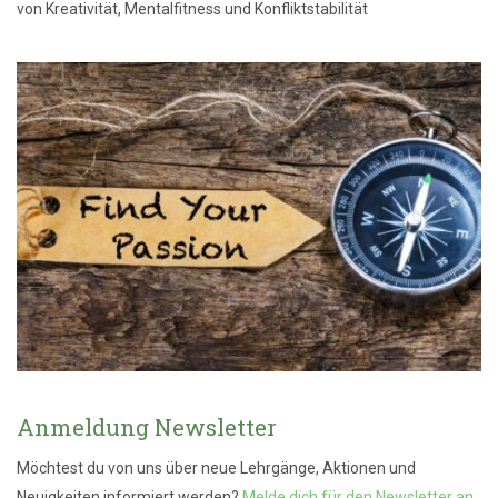
von Kreativität, Mentalfitness und Konfliktstabilität
Anmeldung Newsletter
Möchtest du von uns über neue Lehrgänge, Aktionen und
Neuigkeiten informiert werden?
Melde dich für den Newsletter an
.