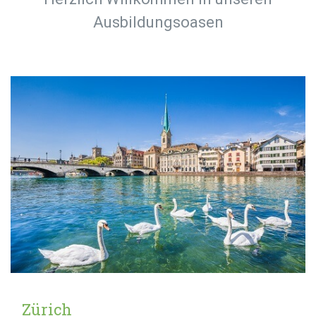
Ausbildungsoasen
Zürich