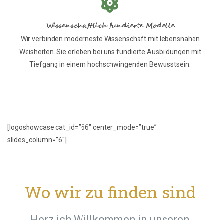
Wissenschaftlich fundierte Modelle
Wir verbinden moderneste Wissenschaft mit lebensnahen
Weisheiten. Sie erleben bei uns fundierte Ausbildungen mit
Tiefgang in einem hochschwingenden Bewusstsein.
[logoshowcase cat_id=”66″ center_mode=”true”
slides_column=”6″]
Wo wir zu finden sind
Herzlich Willkommen in unseren