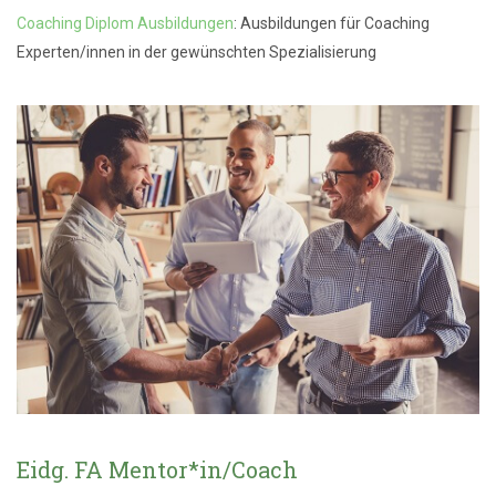
Coaching Diplom Ausbildungen
: Ausbildungen für Coaching
Experten/innen in der gewünschten Spezialisierung
Eidg. FA Mentor*in/Coach