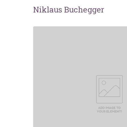
Niklaus Buchegger