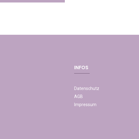
INFOS
Datenschutz
AGB
Impressum