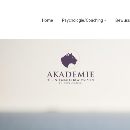
Home
Psychologie/Coaching
Bewuss