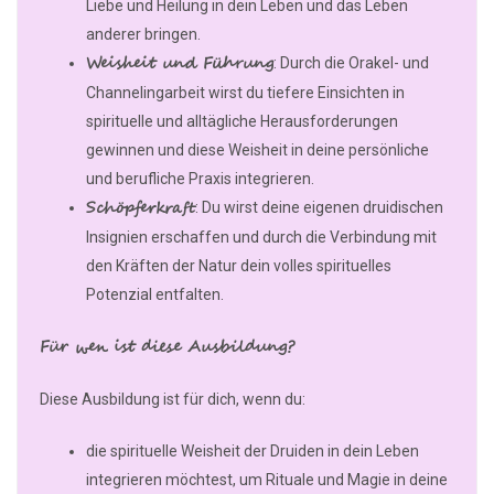
Liebe und Heilung in dein Leben und das Leben
anderer bringen.
Weisheit und Führung
: Durch die Orakel- und
Channelingarbeit wirst du tiefere Einsichten in
spirituelle und alltägliche Herausforderungen
gewinnen und diese Weisheit in deine persönliche
und berufliche Praxis integrieren.
Schöpferkraft
: Du wirst deine eigenen druidischen
Insignien erschaffen und durch die Verbindung mit
den Kräften der Natur dein volles spirituelles
Potenzial entfalten.
Für wen ist diese Ausbildung?
Diese Ausbildung ist für dich, wenn du:
die spirituelle Weisheit der Druiden in dein Leben
integrieren möchtest, um Rituale und Magie in deine