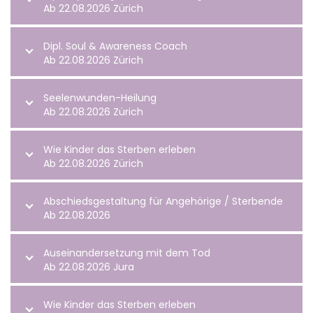
Ab 22.08.2026 Zürich
Dipl. Soul & Awareness Coach
Ab 22.08.2026 Zürich
Seelenwunden-Heilung
Ab 22.08.2026 Zürich
Wie Kinder das Sterben erleben
Ab 22.08.2026 Zürich
Abschiedsgestaltung für Angehörige / Sterbende
Ab 22.08.2026
Auseinandersetzung mit dem Tod
Ab 22.08.2026 Jura
Wie Kinder das Sterben erleben