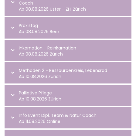
Coach
Ab 08.08.2026 Uster - ZH, Zürich
Praxistag
Ab 08.08.2026 Bern
Inkarnation - Reinkarnation
Ab 08.08.2026 Zürich
Methoden 2 - Ressourcenkreis, Lebensrad
Ab 10.08.2026 Zürich
Palliative Pflege
Ab 10.08.2026 Zürich
Info Event Dipl. Team & Natur Coach
Ab 11.08.2026 Online