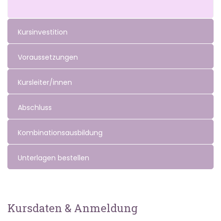
Kursinvestition
Voraussetzungen
Kursleiter/innen
Abschluss
Kombinationsausbildung
Unterlagen bestellen
Kursdaten & Anmeldung