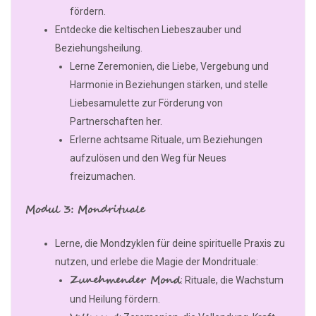
fördern.
Entdecke die keltischen Liebeszauber und
Beziehungsheilung.
Lerne Zeremonien, die Liebe, Vergebung und
Harmonie in Beziehungen stärken, und stelle
Liebesamulette zur Förderung von
Partnerschaften her.
Erlerne achtsame Rituale, um Beziehungen
aufzulösen und den Weg für Neues
freizumachen.
Modul 3: Mondrituale
Lerne, die Mondzyklen für deine spirituelle Praxis zu
nutzen, und erlebe die Magie der Mondrituale:
Zunehmender Mond
: Rituale, die Wachstum
und Heilung fördern.