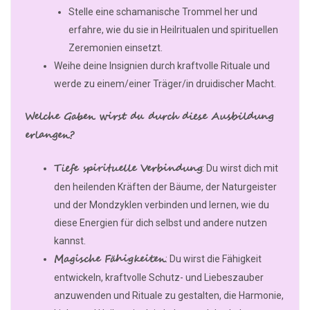
Stelle eine schamanische Trommel her und
erfahre, wie du sie in Heilritualen und spirituellen
Zeremonien einsetzt.
Weihe deine Insignien durch kraftvolle Rituale und
werde zu einem/einer Träger/in druidischer Macht.
Welche Gaben wirst du durch diese Ausbildung
erlangen?
Tiefe spirituelle Verbindung
: Du wirst dich mit
den heilenden Kräften der Bäume, der Naturgeister
und der Mondzyklen verbinden und lernen, wie du
diese Energien für dich selbst und andere nutzen
kannst.
Magische Fähigkeiten
: Du wirst die Fähigkeit
entwickeln, kraftvolle Schutz- und Liebeszauber
anzuwenden und Rituale zu gestalten, die Harmonie,