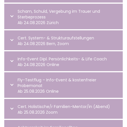
Scham, Schuld, Vergebung im Trauer und
Sterbeprozess
Ab 24.08.2026 Zürich
Cert. System- & Strukturaufstellungen
Ab 24.08.2026 Bern, Zoom
Info-Event Dipl. Persönlichkeits- & Life Coach
Ab 24.08.2026 Online
Fly-Testflug – Info-Event & kostenfreier
Probemonat
Ab 25.08.2026 Online
Cert. Holistische/r Familien-Mentor/in (Abend)
Ab 25.08.2026 Zoom