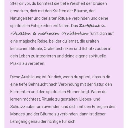
Stell dir vor, du könntest die tiefe Weisheit der Druiden
erwecken, dich mit den Kräften der Bäume, der
Naturgeister und der alten Rituale verbinden und deine
Zertifikat in
spirituellen Fähigkeiten entfalten. Das
rituellem & medialem Druidentum
führt dich auf
eine magische Reise, bei der du lernst, die uralten
keltischen Rituale, Orakeltechniken und Schutzzauber in
dein Leben zu integrieren und deine eigene spirituelle
Praxis zu vertiefen.
Diese Ausbildung ist für dich, wenn du spürst, dass in dir
eine tiefe Sehnsucht nach Verbindung mit der Natur, den
Elementen und den spirituellen Ebenen liegt. Wenn du
lernen möchtest, Rituale zu gestalten, Liebes- und
Schutzzauber anzuwenden und dich mit den Energien des
Mondes und der Bäume zu verbinden, dann ist dieser
Lehrgang genau der richtige für dich.