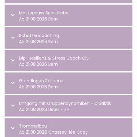
Masterclass Selbstliebe
Ab 21.08.2026 Bern
Schattencoaching
Ab 21.08.2026 Bern
Dipl. Resilienz & Stress Coach CIS
Ab 21.08.2026 Bern
Grundlagen Resilienz
Ab 21.08.2026 Bern
Umgang mit Gruppendynamiken - Didaktik
Ab 21.08.2026 Uster - ZH
Trommelbau
Ab 21.08.2026 Chassey-lès-Scey