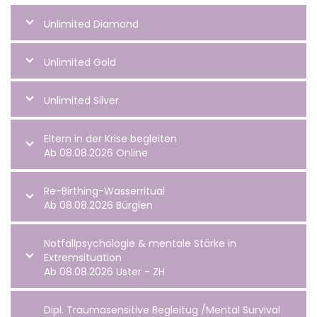
Unlimited Diamond
Unlimited Gold
Unlimited Silver
Eltern in der Krise begleiten
Ab 08.08.2026 Online
Re-Birthing-Wasserritual
Ab 08.08.2026 Bürglen
Notfallpsychologie & mentale Stärke in
Extremsituation
Ab 08.08.2026 Uster - ZH
Dipl. Traumasensitive Begleitug /Mental Survival