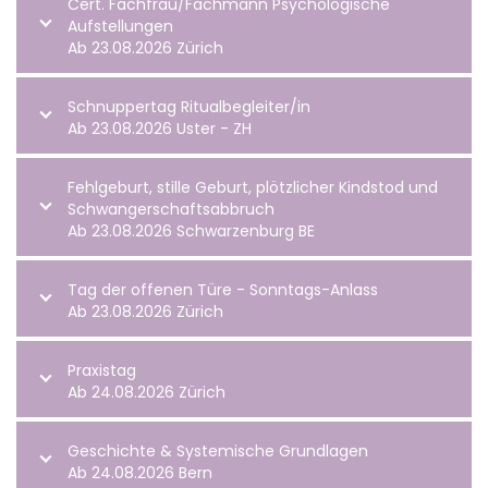
Cert. Fachfrau/Fachmann Psychologische
Aufstellungen
Ab 23.08.2026 Zürich
Schnuppertag Ritualbegleiter/in
Ab 23.08.2026 Uster - ZH
Fehlgeburt, stille Geburt, plötzlicher Kindstod und
Schwangerschaftsabbruch
Ab 23.08.2026 Schwarzenburg BE
Tag der offenen Türe - Sonntags-Anlass
Ab 23.08.2026 Zürich
Praxistag
Ab 24.08.2026 Zürich
Geschichte & Systemische Grundlagen
Ab 24.08.2026 Bern