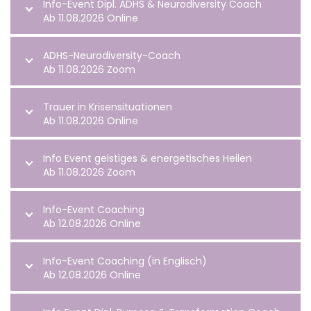
Info-Event Dipl. ADHS & Neurodiversity Coach
Ab 11.08.2026 Online
ADHS-Neurodiversity-Coach
Ab 11.08.2026 Zoom
Trauer in Krisensituationen
Ab 11.08.2026 Online
Info Event geistiges & energetisches Heilen
Ab 11.08.2026 Zoom
Info-Event Coaching
Ab 12.08.2026 Online
Info-Event Coaching (in Englisch)
Ab 12.08.2026 Online