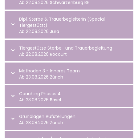
Ab 22.08.2026 Schwarzenburg BE
Dipl. Sterbe & TrauerbegleiterIn (Special
Tiergestützt)
Ab 22.08.2026 Jura
Tiergestütze Sterbe- und Trauerbegleitung
Ab 22.08.2026 Rocourt
Methoden 3 - Inneres Team
Ab 23.08.2026 Zürich
Coaching Phases 4
Ab 23.08.2026 Basel
Grundlagen Aufstellungen
Ab 23.08.2026 Zürich