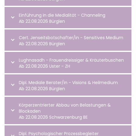
Einführung in die Medialität - Channeling
Ab 22.08.2026 Bürglen
Cert. Jenseitsbotschafter/in - Sensitives Medium
Ab 22.08.2026 Bürglen
Lughnasadh - Frauendreissiger & Kräuterbuschen
Ab 22.08.2026 Uster - ZH
Dipl. Mediale Berater/in - Visions & Heilmedium
Ab 22.08.2026 Bürglen
Körperzentrierter Abbau von Belastungen &
Blockaden
Ab 22.08.2026 Schwarzenburg BE
Dipl. Psychologischer Prozessbegleiter