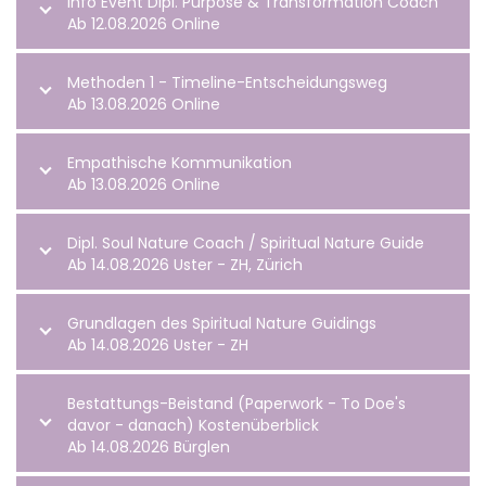
Info Event Dipl. Purpose & Transformation Coach
Ab 12.08.2026 Online
Methoden 1 - Timeline-Entscheidungsweg
Ab 13.08.2026 Online
Empathische Kommunikation
Ab 13.08.2026 Online
Dipl. Soul Nature Coach / Spiritual Nature Guide
Ab 14.08.2026 Uster - ZH, Zürich
Grundlagen des Spiritual Nature Guidings
Ab 14.08.2026 Uster - ZH
Bestattungs-Beistand (Paperwork - To Doe's
davor - danach) Kostenüberblick
Ab 14.08.2026 Bürglen