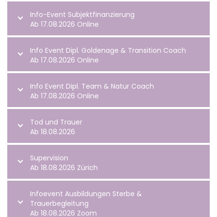
Info-Event Subjektfinanzierung
Ab 17.08.2026 Online
Info Event Dipl. Goldenage & Transition Coach
Ab 17.08.2026 Online
Info Event Dipl. Team & Natur Coach
Ab 17.08.2026 Online
Tod und Trauer
Ab 18.08.2026
Supervision
Ab 18.08.2026 Zürich
Infoevent Ausbildungen Sterbe &
Trauerbegleitung
Ab 18.08.2026 Zoom