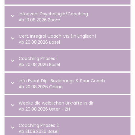
Infoevent Psychologie/Coaching
Ab 19.08.2026 Zoom
Cert. Integral Coach CIS (in Englisch)
Ab 20.08.2026 Basel
Coaching Phases 1
Ab 20.08.2026 Basel
Info Event Dipl. Beziehungs & Paar Coach
Ab 20.08.2026 Online
Wecke die weiblichen Urkräfte in dir
Ab 20.08.2026 Uster - ZH
Coaching Phases 2
Ab 21.08.2026 Basel