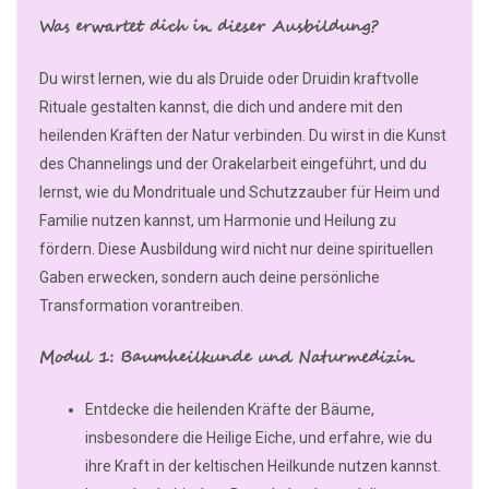
Was erwartet dich in dieser Ausbildung?
Du wirst lernen, wie du als Druide oder Druidin kraftvolle
Rituale gestalten kannst, die dich und andere mit den
heilenden Kräften der Natur verbinden. Du wirst in die Kunst
des Channelings und der Orakelarbeit eingeführt, und du
lernst, wie du Mondrituale und Schutzzauber für Heim und
Familie nutzen kannst, um Harmonie und Heilung zu
fördern. Diese Ausbildung wird nicht nur deine spirituellen
Gaben erwecken, sondern auch deine persönliche
Transformation vorantreiben.
Modul 1: Baumheilkunde und Naturmedizin
Entdecke die heilenden Kräfte der Bäume,
insbesondere die Heilige Eiche, und erfahre, wie du
ihre Kraft in der keltischen Heilkunde nutzen kannst.