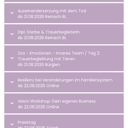
Auseinandersetzung mit dem Tod
Ab 21.08.2026 Reinach BL
Dipl. Sterbe & TrauerbegleiterIn
Ab 21.08.2026 Reinach BL
Zoo - Emotionen - Inneres Team / Tag 2:
Trauerbeglelitung mit Tieren
Ab 21.08.2026 Bürglen
Resilienz bei Veränderungen im Familiensystem
Ab 22.08.2026 Online
Vision Workshop: Dein eigenes Business
Ab 22.08.2026 Online
Praxistag