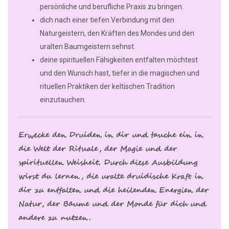
persönliche und berufliche Praxis zu bringen.
dich nach einer tiefen Verbindung mit den
Naturgeistern, den Kräften des Mondes und den
uralten Baumgeistern sehnst.
deine spirituellen Fähigkeiten entfalten möchtest
und den Wunsch hast, tiefer in die magischen und
rituellen Praktiken der keltischen Tradition
einzutauchen.
Erwecke den Druiden in dir und tauche ein in
die Welt der Rituale, der Magie und der
spirituellen Weisheit. Durch diese Ausbildung
wirst du lernen, die uralte druidische Kraft in
dir zu entfalten und die heilenden Energien der
Natur, der Bäume und der Monde für dich und
andere zu nutzen.