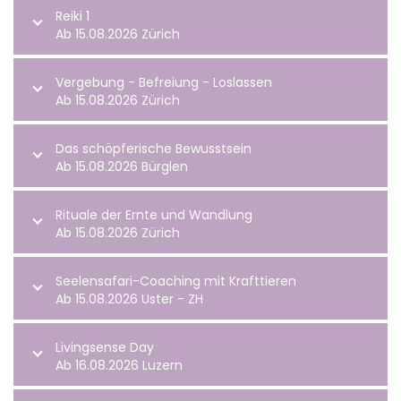
Reiki 1
Ab 15.08.2026 Zürich
Vergebung - Befreiung - Loslassen
Ab 15.08.2026 Zürich
Das schöpferische Bewusstsein
Ab 15.08.2026 Bürglen
Rituale der Ernte und Wandlung
Ab 15.08.2026 Zürich
Seelensafari-Coaching mit Krafttieren
Ab 15.08.2026 Uster - ZH
Livingsense Day
Ab 16.08.2026 Luzern