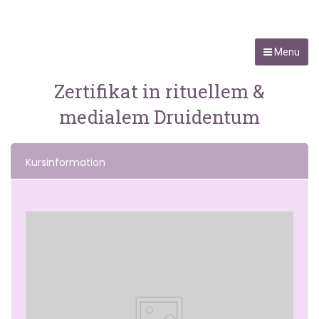
Menu
Zertifikat in rituellem &
medialem Druidentum
Kursinformation