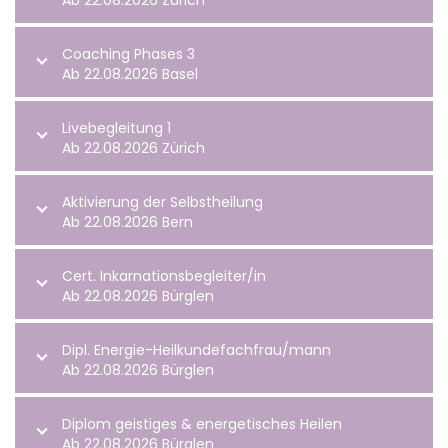
Ab 22.08.2026 Zürich
Coaching Phases 3
Ab 22.08.2026 Basel
Livebegleitung 1
Ab 22.08.2026 Zürich
Aktivierung der Selbstheilung
Ab 22.08.2026 Bern
Cert. Inkarnationsbegleiter/in
Ab 22.08.2026 Bürglen
Dipl. Energie-Heilkundefachfrau/mann
Ab 22.08.2026 Bürglen
Diplom geistiges & energetisches Heilen
Ab 22.08.2026 Bürglen