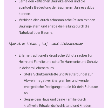
Lerne den keltischen Baumkalender und die
spirituelle Bedeutung der Bäume im Jahreszyklus
kennen.
Verbinde dich durch schamanische Reisen mit den
Baumgeistern und erlebe die Heilung durch die
Naturkraft der Bäume.
Modul 2: Heim-, Hof- und Liebeszauber
Erlerne traditionelle druidische Schutzzauber für
Heim und Familie und schaffe Harmonie und Schutz
in deinem Lebensraum.
Stelle Schutzamulette und Kräuterbündel zur
Abwehr negativer Energien her und wende
energetische Reinigungsrituale für dein Zuhause
an.
Segne dein Haus und deine Familie durch
kraftvolle Rituale, die Wohlstand und Frieden