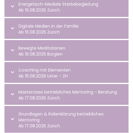
Energetisch-Mediale Sterbebegleitung
Ab 16.08.2026 Zürich
Digitale Medien in der Familie
Ab 16.08.2026 Zürich
Bewegte Meditationen
Ab 16.08.2026 Bürglen
Coaching mit Elementen
Ab 16.08.2026 Uster - ZH
Masterclass betriebliches Mentoring - Beratung
Ab 17.08.2026 Zürich
Grundlagen & Rollenklärung betriebliches
Mentoring
Ab 17.08.2026 Zürich