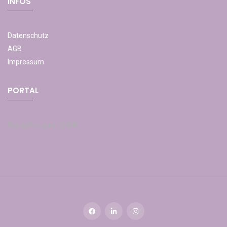
INFOS
Datenschutz
AGB
Impressum
PORTAL
Hier gehts zum LOGIN