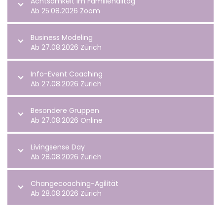
Achtsamkeit im Familienalltag
Ab 25.08.2026 Zoom
Business Modeling
Ab 27.08.2026 Zürich
Info-Event Coaching
Ab 27.08.2026 Zürich
Besondere Gruppen
Ab 27.08.2026 Online
Livingsense Day
Ab 28.08.2026 Zürich
Changecoaching-Agilität
Ab 28.08.2026 Zürich