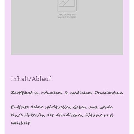
Inhalt/Ablauf
Zertifikat in rituellem & medialem Druidentum
Entfalte deine spirituellen Gaben und werde
ein/e Hüter/in der druidischen Rituale und
Weisheit