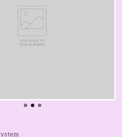
system