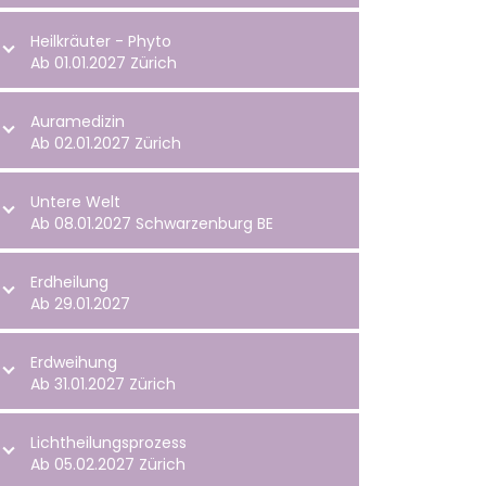
Heilkräuter - Phyto
Ab 01.01.2027 Zürich
Auramedizin
Ab 02.01.2027 Zürich
Untere Welt
Ab 08.01.2027 Schwarzenburg BE
Erdheilung
Ab 29.01.2027
Erdweihung
Ab 31.01.2027 Zürich
Lichtheilungsprozess
Ab 05.02.2027 Zürich