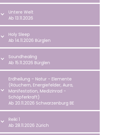
Untere Welt
Ab 13.11.2026
Holy Sleep
Ab 14.11.2026 Bürglen
Soundhealing
Ab 15.11.2026 Bürglen
Erdheilung – Natur - Elemente
(Räuchern, Energiefelder, Aura,
Manifestation, Medizinrad -
Schöpferkraft)
Ab 20.11.2026 Schwarzenburg BE
Reiki 1
Ab 28.11.2026 Zürich