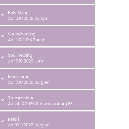
Holy Sleep
Ab 10.10.2026 Zürich
Soundhealing
Ab 11.10.2026 Zürich
Soul Healing 1
Ab 16.10.2026 Jura
Medizinrad
Ab 17.10.2026 Bürglen
Trommelbau
Ab 24.10.2026 Schwarzenburg BE
Reiki 1
Ab 07.11.2026 Bürglen