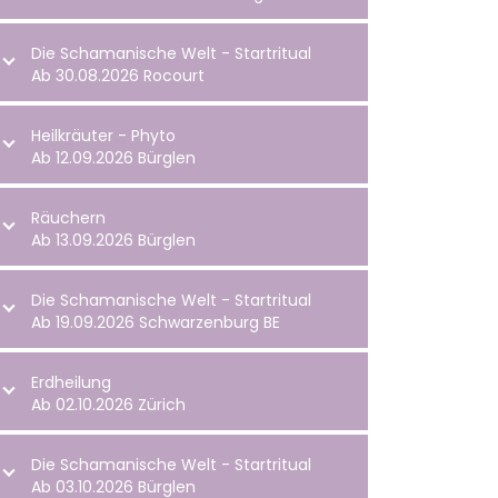
Die Schamanische Welt - Startritual
Ab 30.08.2026 Rocourt
Heilkräuter - Phyto
Ab 12.09.2026 Bürglen
Räuchern
Ab 13.09.2026 Bürglen
Die Schamanische Welt - Startritual
Ab 19.09.2026 Schwarzenburg BE
Erdheilung
Ab 02.10.2026 Zürich
Die Schamanische Welt - Startritual
Ab 03.10.2026 Bürglen