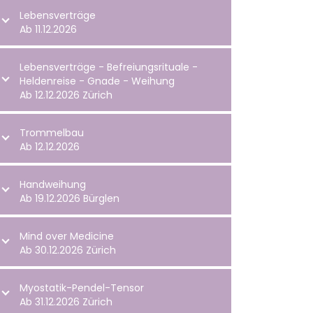
Lebensverträge
Ab 11.12.2026
Lebensverträge - Befreiungsrituale -
Heldenreise - Gnade - Weihung
Ab 12.12.2026 Zürich
Trommelbau
Ab 12.12.2026
Handweihung
Ab 19.12.2026 Bürglen
Mind over Medicine
Ab 30.12.2026 Zürich
Myostatik-Pendel-Tensor
Ab 31.12.2026 Zürich