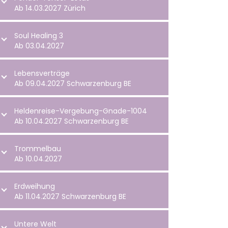
Ab 14.03.2027 Zürich
Soul Healing 3
Ab 03.04.2027
Lebensverträge
Ab 09.04.2027 Schwarzenburg BE
Heldenreise-Vergebung-Gnade-1004
Ab 10.04.2027 Schwarzenburg BE
Trommelbau
Ab 10.04.2027
Erdweihung
Ab 11.04.2027 Schwarzenburg BE
Untere Welt