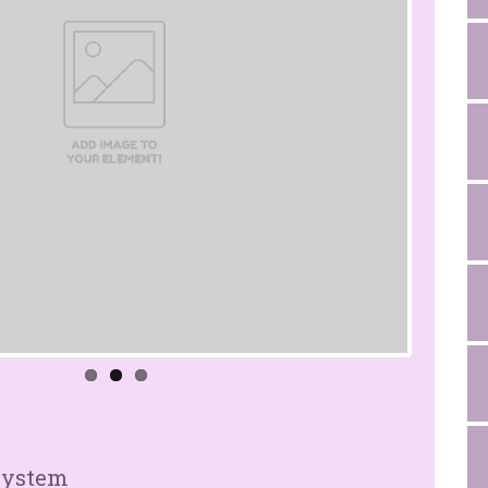
system