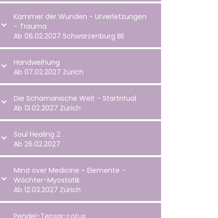
Kammer der Wunden - Urverletzungen
- Trauma
Ab 06.02.2027 Schwarzenburg BE
Handweihung
Ab 07.02.2027 Zürich
Die Schamanische Welt - Startritual
Ab 13.02.2027 Zürich
Soul Healing 2
Ab 26.02.2027
Mind over Medicine - Elemente -
Wächter-Myostatik
Ab 12.03.2027 Zürich
Pendel-Tensor-Lotus