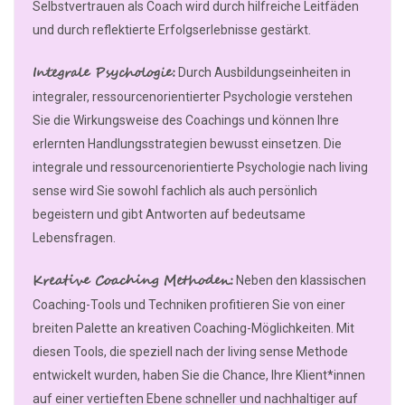
Selbstvertrauen als Coach wird durch hilfreiche Leitfäden
und durch reflektierte Erfolgserlebnisse gestärkt.
Integrale Psychologie:
Durch Ausbildungseinheiten in
integraler, ressourcenorientierter Psychologie verstehen
Sie die Wirkungsweise des Coachings und können Ihre
erlernten Handlungsstrategien bewusst einsetzen. Die
integrale und ressourcenorientierte Psychologie nach living
sense wird Sie sowohl fachlich als auch persönlich
begeistern und gibt Antworten auf bedeutsame
Lebensfragen.
Kreative Coaching Methoden:
Neben den klassischen
Coaching-Tools und Techniken profitieren Sie von einer
breiten Palette an kreativen Coaching-Möglichkeiten. Mit
diesen Tools, die speziell nach der living sense Methode
entwickelt wurden, haben Sie die Chance, Ihre Klient*innen
auf einer vertieften Ebene schneller und nachhaltiger auf