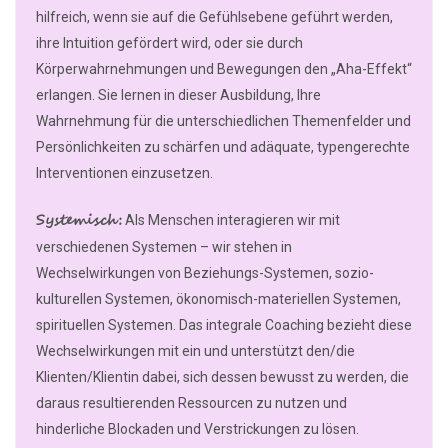
hilfreich, wenn sie auf die Gefühlsebene geführt werden,
ihre Intuition gefördert wird, oder sie durch
Körperwahrnehmungen und Bewegungen den „Aha-Effekt“
erlangen. Sie lernen in dieser Ausbildung, Ihre
Wahrnehmung für die unterschiedlichen Themenfelder und
Persönlichkeiten zu schärfen und adäquate, typengerechte
Interventionen einzusetzen.
Systemisch:
Als Menschen interagieren wir mit
verschiedenen Systemen – wir stehen in
Wechselwirkungen von Beziehungs-Systemen, sozio-
kulturellen Systemen, ökonomisch-materiellen Systemen,
spirituellen Systemen. Das integrale Coaching bezieht diese
Wechselwirkungen mit ein und unterstützt den/die
Klienten/Klientin dabei, sich dessen bewusst zu werden, die
daraus resultierenden Ressourcen zu nutzen und
hinderliche Blockaden und Verstrickungen zu lösen.