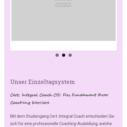
Previo
Next
us
Unser Einzeltagsystem
Cert. Integral Coach CIS: Das Fundament Ihrer
Coaching Karriere
Mit dem Studiengang Cert. Integral Coach entscheiden Sie
sich für eine professionelle Coaching-Ausbildung, welche