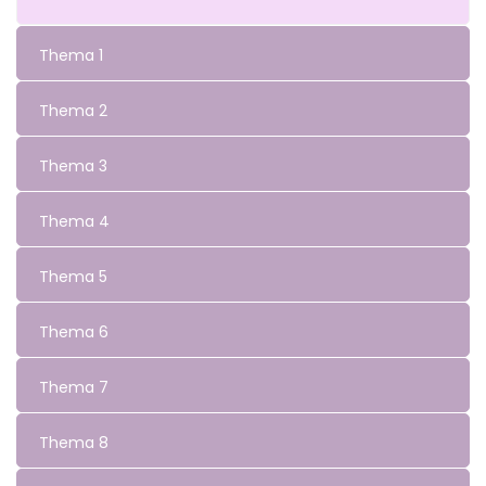
Thema 1
Thema 2
Thema 3
Thema 4
Thema 5
Thema 6
Thema 7
Thema 8