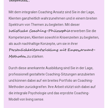
Verbänden.
Mit dem integralen Coaching Ansatz sind Sie in der Lage,
Klienten ganzheitlich wahrzunehmen und in einem breiten
Spektrum von Themen zu begleiten. Mit dieser
holistische Coaching-Philosophie
erwerben Sie die
Kompetenzen, Klienten sowohl in Krisenzeiten zu begleiten,
als auch nachhaltige Konzepte, um sie in ihrer
Persönlichkeitsentwicklung mit Empowerment-
Methoden
zu stärken.
Durch diese anerkannte Ausbildung sind Sie in der Lage,
professionell gestaltete Coaching-Sitzungen anzubieten
und können dabei auf ein breites Portfolio an Coaching-
Methoden zurückgreifen. Ihre Arbeit stützt sich dabei auf
die integrale Psychologie und das erprobte Coaching-
Modell von living sense.