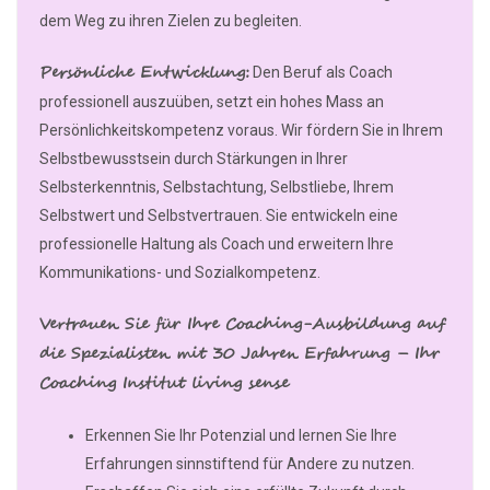
dem Weg zu ihren Zielen zu begleiten.
Persönliche Entwicklung:
Den Beruf als Coach
professionell auszuüben, setzt ein hohes Mass an
Persönlichkeitskompetenz voraus. Wir fördern Sie in Ihrem
Selbstbewusstsein durch Stärkungen in Ihrer
Selbsterkenntnis, Selbstachtung, Selbstliebe, Ihrem
Selbstwert und Selbstvertrauen. Sie entwickeln eine
professionelle Haltung als Coach und erweitern Ihre
Kommunikations- und Sozialkompetenz.
Vertrauen Sie für Ihre Coaching-Ausbildung auf
die Spezialisten mit 30 Jahren Erfahrung – Ihr
Coaching Institut living sense
Erkennen Sie Ihr Potenzial und lernen Sie Ihre
Erfahrungen sinnstiftend für Andere zu nutzen.