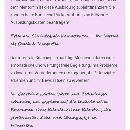
betr. Mentor*in ist diese Ausbildung subjektfinanziert! Sie
können beim Bund eine Rückerstattung von 50% Ihrer
Ausbildungskosten beantragen!
Erlangen Sie integrale Kompetenzen – Ihr Vorteil
als Coach & Mentor*in
Das integrale Coaching ermächtigt Menschen durch eine
emphatische und wertungsfreie Begleitung, ihre Probleme
zu lösen, mit Veränderungen umzugehen, ihr Potenzial zu
erkennen und ihr Bewusstsein zu erweitern.
Im Coaching werden Werte und Bedürfnisse
erkundet, um gestützt auf die individuellen
Ressourcen eines Klienten/einer Klientin, die
gewünschten Ziele und Lösungswege zu
erarbeiten.