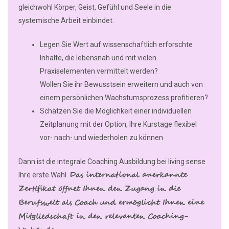
gleichwohl Körper, Geist, Gefühl und Seele in die
systemische Arbeit einbindet.
Legen Sie Wert auf wissenschaftlich erforschte
Inhalte, die lebensnah und mit vielen
Praxiselementen vermittelt werden?
Wollen Sie ihr Bewusstsein erweitern und auch von
einem persönlichen Wachstumsprozess profitieren?
Schätzen Sie die Möglichkeit einer individuellen
Zeitplanung mit der Option, Ihre Kurstage flexibel
vor- nach- und wiederholen zu können
Dann ist die integrale Coaching Ausbildung bei living sense
Das international anerkannte
Ihre erste Wahl.
Zertifikat öffnet Ihnen den Zugang in die
Berufswelt als Coach und ermöglicht Ihnen eine
Mitgliedschaft in den relevanten Coaching-