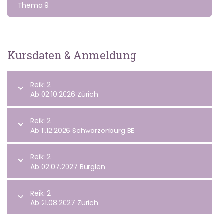
Thema 9
Kursdaten & Anmeldung
Reiki 2
Ab 02.10.2026 Zürich
Reiki 2
Ab 11.12.2026 Schwarzenburg BE
Reiki 2
Ab 02.07.2027 Bürglen
Reiki 2
Ab 21.08.2027 Zürich