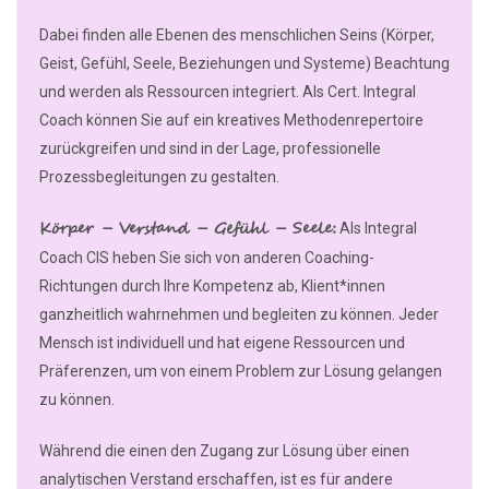
Dabei finden alle Ebenen des menschlichen Seins (Körper,
Geist, Gefühl, Seele, Beziehungen und Systeme) Beachtung
und werden als Ressourcen integriert. Als Cert. Integral
Coach können Sie auf ein kreatives Methodenrepertoire
zurückgreifen und sind in der Lage, professionelle
Prozessbegleitungen zu gestalten.
Körper – Verstand – Gefühl – Seele:
Als Integral
Coach CIS heben Sie sich von anderen Coaching-
Richtungen durch Ihre Kompetenz ab, Klient*innen
ganzheitlich wahrnehmen und begleiten zu können. Jeder
Mensch ist individuell und hat eigene Ressourcen und
Präferenzen, um von einem Problem zur Lösung gelangen
zu können.
Während die einen den Zugang zur Lösung über einen
analytischen Verstand erschaffen, ist es für andere