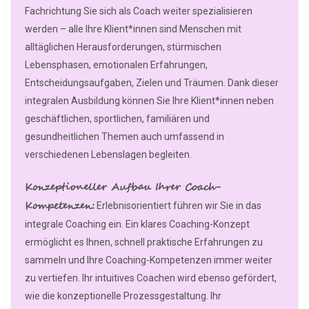
Fachrichtung Sie sich als Coach weiter spezialisieren
werden – alle Ihre Klient*innen sind Menschen mit
alltäglichen Herausforderungen, stürmischen
Lebensphasen, emotionalen Erfahrungen,
Entscheidungsaufgaben, Zielen und Träumen. Dank dieser
integralen Ausbildung können Sie Ihre Klient*innen neben
geschäftlichen, sportlichen, familiären und
gesundheitlichen Themen auch umfassend in
verschiedenen Lebenslagen begleiten.
Konzeptioneller Aufbau Ihrer Coach-
Kompetenzen:
Erlebnisorientiert führen wir Sie in das
integrale Coaching ein. Ein klares Coaching-Konzept
ermöglicht es Ihnen, schnell praktische Erfahrungen zu
sammeln und Ihre Coaching-Kompetenzen immer weiter
zu vertiefen. Ihr intuitives Coachen wird ebenso gefördert,
wie die konzeptionelle Prozessgestaltung. Ihr