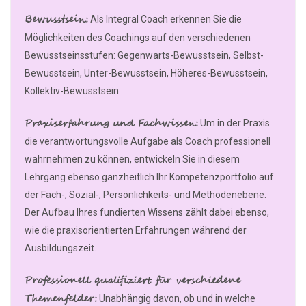
Bewusstsein:
Als Integral Coach erkennen Sie die
Möglichkeiten des Coachings auf den verschiedenen
Bewusstseinsstufen: Gegenwarts-Bewusstsein, Selbst-
Bewusstsein, Unter-Bewusstsein, Höheres-Bewusstsein,
Kollektiv-Bewusstsein.
Praxiserfahrung und Fachwissen:
Um in der Praxis
die verantwortungsvolle Aufgabe als Coach professionell
wahrnehmen zu können, entwickeln Sie in diesem
Lehrgang ebenso ganzheitlich Ihr Kompetenzportfolio auf
der Fach-, Sozial-, Persönlichkeits- und Methodenebene.
Der Aufbau Ihres fundierten Wissens zählt dabei ebenso,
wie die praxisorientierten Erfahrungen während der
Ausbildungszeit.
Professionell qualifiziert für verschiedene
Themenfelder:
Unabhängig davon, ob und in welche