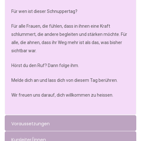
Für wen ist dieser Schnuppertag?
Für alle Frauen, die fühlen, dass in ihnen eine Kraft
schlummert, die andere begleiten und stärken möchte. Für
alle, die ahnen, dass ihr Weg mehr ist als das, was bisher
sichtbar war.
Hörst du den Ruf? Dann folge ihm.
Melde dich an und lass dich von diesem Tag berühren.
Wir freuen uns darauf, dich willkommen zu heissen.
Voraussetzungen
Kursleiter/innen