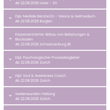
Ab 22.08.2026 Uster - ZH
Dipl. Mediale Berater/in - Visions & Heilmedium
Ab 22.08.2026 Bürglen
Körperzentrierter Abbau von Belastungen &
Blockaden
Ab 22.08.2026 Schwarzenburg BE
Dipl. Psychologischer Prozessbegleiter
Ab 22.08.2026 Zürich
Dipl. Soul & Awareness Coach
Ab 22.08.2026 Zürich
Seelenwunden-Heilung
Ab 22.08.2026 Zürich