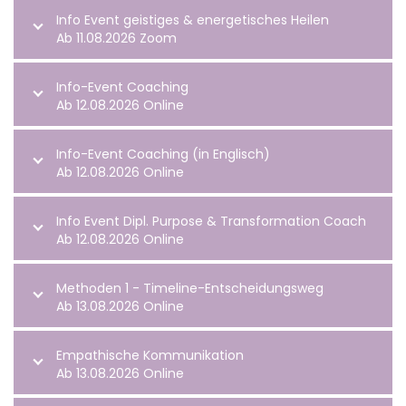
Info Event geistiges & energetisches Heilen
Ab 11.08.2026 Zoom
Info-Event Coaching
Ab 12.08.2026 Online
Info-Event Coaching (in Englisch)
Ab 12.08.2026 Online
Info Event Dipl. Purpose & Transformation Coach
Ab 12.08.2026 Online
Methoden 1 - Timeline-Entscheidungsweg
Ab 13.08.2026 Online
Empathische Kommunikation
Ab 13.08.2026 Online