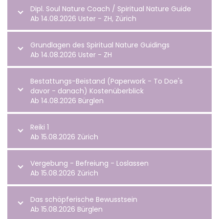
Dipl. Soul Nature Coach / Spiritual Nature Guide
Ab 14.08.2026 Uster - ZH, Zürich
Grundlagen des Spiritual Nature Guidings
Ab 14.08.2026 Uster - ZH
Bestattungs-Beistand (Paperwork - To Doe's
davor - danach) Kostenüberblick
Ab 14.08.2026 Bürglen
Reiki 1
Ab 15.08.2026 Zürich
Vergebung - Befreiung - Loslassen
Ab 15.08.2026 Zürich
Das schöpferische Bewusstsein
Ab 15.08.2026 Bürglen