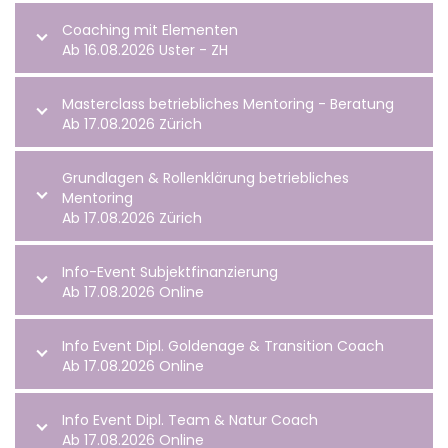
Coaching mit Elementen
Ab 16.08.2026 Uster - ZH
Masterclass betriebliches Mentoring - Beratung
Ab 17.08.2026 Zürich
Grundlagen & Rollenklärung betriebliches
Mentoring
Ab 17.08.2026 Zürich
Info-Event Subjektfinanzierung
Ab 17.08.2026 Online
Info Event Dipl. Goldenage & Transition Coach
Ab 17.08.2026 Online
Info Event Dipl. Team & Natur Coach
Ab 17.08.2026 Online