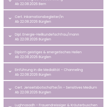
Ab 22.08.2026 Bern
Cert. Inkarnationsbegleiter/in
Ab 22.08.2026 Bürglen
Dipl. Energie-Heilkundefachfrau/mann
Ab 22.08.2026 Bürglen
Diplom geistiges & energetisches Heilen
Ab 22.08.2026 Bürglen
Einführung in die Medialität - Channeling
Ab 22.08.2026 Bürglen
Cert. Jenseitsbotschafter/in - Sensitives Medium
Ab 22.08.2026 Bürglen
Lughnasadh - Frauendreissiger & Kräuterbuschen