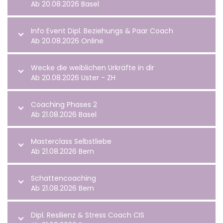
Ab 20.08.2026 Basel
Info Event Dipl. Beziehungs & Paar Coach
Ab 20.08.2026 Online
Wecke die weiblichen Urkräfte in dir
Ab 20.08.2026 Uster - ZH
Coaching Phases 2
Ab 21.08.2026 Basel
Masterclass Selbstliebe
Ab 21.08.2026 Bern
Schattencoaching
Ab 21.08.2026 Bern
Dipl. Resilienz & Stress Coach CIS