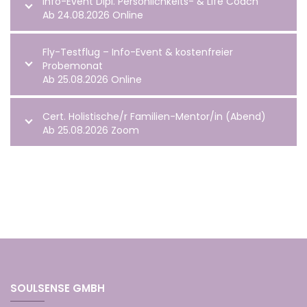
Info-Event Dipl. Persönlichkeits- & Life Coach
Ab 24.08.2026 Online
Fly-Testflug – Info-Event & kostenfreier
Probemonat
Ab 25.08.2026 Online
Cert. Holistische/r Familien-Mentor/in (Abend)
Ab 25.08.2026 Zoom
SOULSENSE GMBH