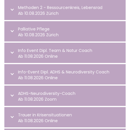
Methoden 2 - Ressourcenkreis, Lebensrad
Ab 10.08.2026 Zürich
Palliative Pflege
Ab 10.08.2026 Zürich
Info Event Dipl. Team & Natur Coach
Ab 11.08.2026 Online
Info-Event Dipl. ADHS & Neurodiversity Coach
Ab 11.08.2026 Online
ADHS-Neurodiversity-Coach
Ab 11.08.2026 Zoom
Trauer in Krisensituationen
Ab 11.08.2026 Online