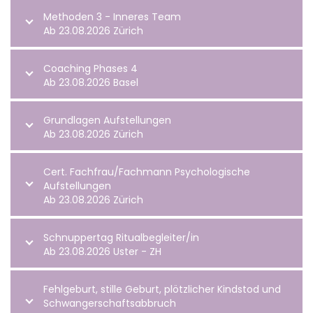
Methoden 3 - Inneres Team
Ab 23.08.2026 Zürich
Coaching Phases 4
Ab 23.08.2026 Basel
Grundlagen Aufstellungen
Ab 23.08.2026 Zürich
Cert. Fachfrau/Fachmann Psychologische
Aufstellungen
Ab 23.08.2026 Zürich
Schnuppertag Ritualbegleiter/in
Ab 23.08.2026 Uster - ZH
Fehlgeburt, stille Geburt, plötzlicher Kindstod und
Schwangerschaftsabbruch