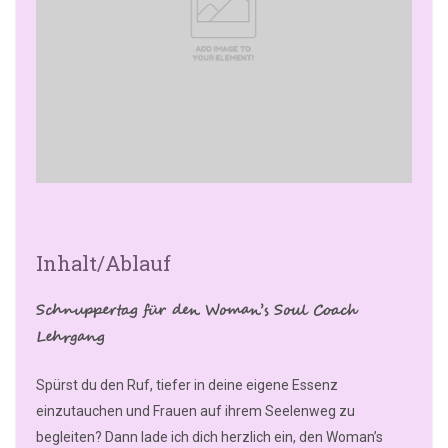
Inhalt/Ablauf
Schnuppertag für den Woman’s Soul Coach
Lehrgang
Spürst du den Ruf, tiefer in deine eigene Essenz
einzutauchen und Frauen auf ihrem Seelenweg zu
begleiten? Dann lade ich dich herzlich ein, den Woman’s