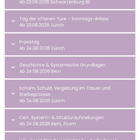
Ab 23.08.2026 Schwarzenburg BE
Tag der offenen Türe - Sonntags-Anlass
Ab 23.08.2026 Zürich
Praxistag
Ab 24.08.2026 Zürich
Geschichte & Systemische Grundlagen
Ab 24.08.2026 Bern
Scham, Schuld, Vergebung im Trauer und
Sterbeprozess
Ab 24.08.2026 Zürich
Cert. System- & Strukturaufstellungen
Ab 24.08.2026 Bern, Zoom