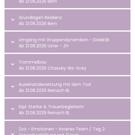
Ab 21.08.2026 Bern
Grundlagen Resilienz
Ab 21.08.2026 Bern
Umgang mit Gruppendynamiken - Didaktik
Ab 21.08.2026 Uster - ZH
Trommelbau
Ab 21.08.2026 Chassey-lès-Scey
Auseinandersetzung mit dem Tod
Ab 21.08.2026 Reinach BL
Dipl. Sterbe & TrauerbegleiterIn
Ab 21.08.2026 Reinach BL
Zoo - Emotionen - Inneres Team / Tag 2: