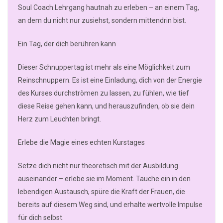
Soul Coach Lehrgang hautnah zu erleben – an einem Tag,
an dem du nicht nur zusiehst, sondern mittendrin bist.
Ein Tag, der dich berühren kann
Dieser Schnuppertag ist mehr als eine Möglichkeit zum
Reinschnuppern. Es ist eine Einladung, dich von der Energie
des Kurses durchströmen zu lassen, zu fühlen, wie tief
diese Reise gehen kann, und herauszufinden, ob sie dein
Herz zum Leuchten bringt.
Erlebe die Magie eines echten Kurstages
Setze dich nicht nur theoretisch mit der Ausbildung
auseinander – erlebe sie im Moment. Tauche ein in den
lebendigen Austausch, spüre die Kraft der Frauen, die
bereits auf diesem Weg sind, und erhalte wertvolle Impulse
für dich selbst.