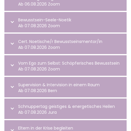
Ab 06.08.2026 Zoom
Bewusstsein-Seele-Noetik
Ab 07.08.2026 Zoom
Cert. Noetische/r Bewusstseinsmentor/in
Ab 07.08.2026 Zoom
Vom Ego zum Selbst: Schöpferisches Bewusstsein
Ab 07.08.2026 Zoom
Supervision & Intervision in einem Raum
Ab 07.08.2026 Bern
Schnuppertag geistiges & energetisches Heilen
Ab 07.08.2026 Jura
Eltern in der Krise begleiten