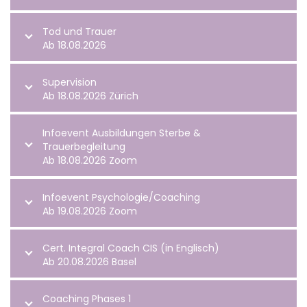
Tod und Trauer
Ab 18.08.2026
Supervision
Ab 18.08.2026 Zürich
Infoevent Ausbildungen Sterbe &
Trauerbegleitung
Ab 18.08.2026 Zoom
Infoevent Psychologie/Coaching
Ab 19.08.2026 Zoom
Cert. Integral Coach CIS (in Englisch)
Ab 20.08.2026 Basel
Coaching Phases 1