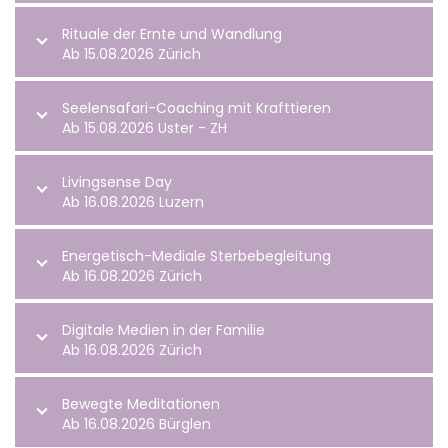
Rituale der Ernte und Wandlung
Ab 15.08.2026 Zürich
Seelensafari-Coaching mit Krafttieren
Ab 15.08.2026 Uster - ZH
Livingsense Day
Ab 16.08.2026 Luzern
Energetisch-Mediale Sterbebegleitung
Ab 16.08.2026 Zürich
Digitale Medien in der Familie
Ab 16.08.2026 Zürich
Bewegte Meditationen
Ab 16.08.2026 Bürglen