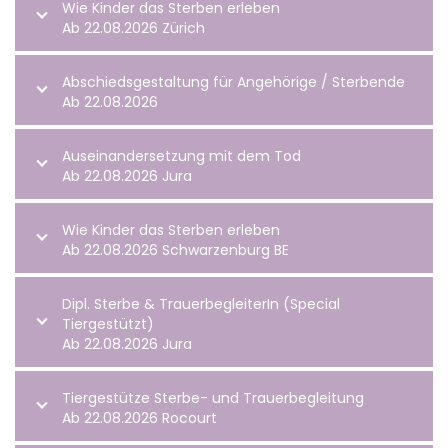
Wie Kinder das Sterben erleben
Ab 22.08.2026 Zürich
Abschiedsgestaltung für Angehörige / Sterbende
Ab 22.08.2026
Auseinandersetzung mit dem Tod
Ab 22.08.2026 Jura
Wie Kinder das Sterben erleben
Ab 22.08.2026 Schwarzenburg BE
Dipl. Sterbe & TrauerbegleiterIn (Special
Tiergestützt)
Ab 22.08.2026 Jura
Tiergestütze Sterbe- und Trauerbegleitung
Ab 22.08.2026 Rocourt