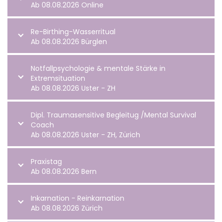
Ab 08.08.2026 Online
Re-Birthing-Wasserritual
Ab 08.08.2026 Bürglen
Notfallpsychologie & mentale Stärke in
Extremsituation
Ab 08.08.2026 Uster - ZH
Dipl. Traumasensitive Begleitug /Mental Survival
Coach
Ab 08.08.2026 Uster - ZH, Zürich
Praxistag
Ab 08.08.2026 Bern
Inkarnation - Reinkarnation
Ab 08.08.2026 Zürich