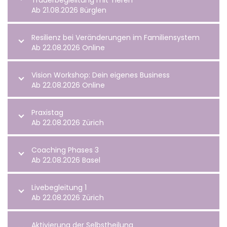
Trauerbeglelitung mit Tieren
Ab 21.08.2026 Bürglen
Resilienz bei Veränderungen im Familiensystem
Ab 22.08.2026 Online
Vision Workshop: Dein eigenes Business
Ab 22.08.2026 Online
Praxistag
Ab 22.08.2026 Zürich
Coaching Phases 3
Ab 22.08.2026 Basel
Livebegleitung 1
Ab 22.08.2026 Zürich
Aktivierung der Selbstheilung