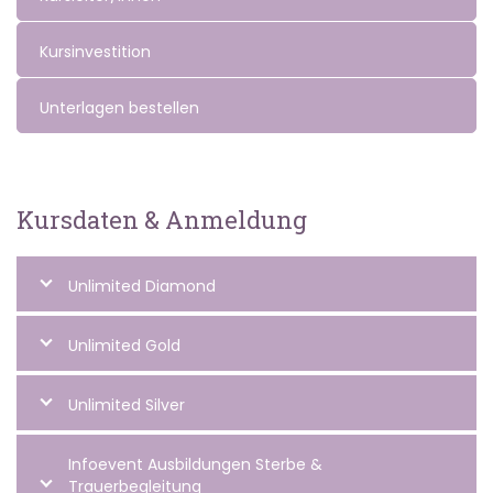
Kursinvestition
Unterlagen bestellen
Kursdaten & Anmeldung
Unlimited Diamond
Unlimited Gold
Unlimited Silver
Infoevent Ausbildungen Sterbe &
Trauerbegleitung