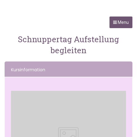
Menu
Schnuppertag Aufstellung
begleiten
Kursinformation