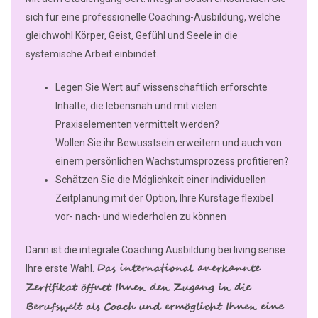
sich für eine professionelle Coaching-Ausbildung, welche
gleichwohl Körper, Geist, Gefühl und Seele in die
systemische Arbeit einbindet.
Legen Sie Wert auf wissenschaftlich erforschte
Inhalte, die lebensnah und mit vielen
Praxiselementen vermittelt werden?
Wollen Sie ihr Bewusstsein erweitern und auch von
einem persönlichen Wachstumsprozess profitieren?
Schätzen Sie die Möglichkeit einer individuellen
Zeitplanung mit der Option, Ihre Kurstage flexibel
vor- nach- und wiederholen zu können
Dann ist die integrale Coaching Ausbildung bei living sense
Das international anerkannte
Ihre erste Wahl.
Zertifikat öffnet Ihnen den Zugang in die
Berufswelt als Coach und ermöglicht Ihnen eine