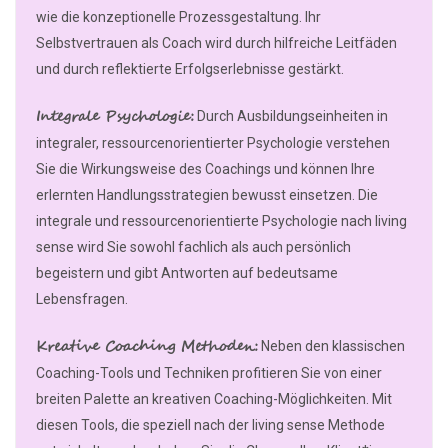
wie die konzeptionelle Prozessgestaltung. Ihr
Selbstvertrauen als Coach wird durch hilfreiche Leitfäden
und durch reflektierte Erfolgserlebnisse gestärkt.
Integrale Psychologie:
Durch Ausbildungseinheiten in
integraler, ressourcenorientierter Psychologie verstehen
Sie die Wirkungsweise des Coachings und können Ihre
erlernten Handlungsstrategien bewusst einsetzen. Die
integrale und ressourcenorientierte Psychologie nach living
sense wird Sie sowohl fachlich als auch persönlich
begeistern und gibt Antworten auf bedeutsame
Lebensfragen.
Kreative Coaching Methoden:
Neben den klassischen
Coaching-Tools und Techniken profitieren Sie von einer
breiten Palette an kreativen Coaching-Möglichkeiten. Mit
diesen Tools, die speziell nach der living sense Methode