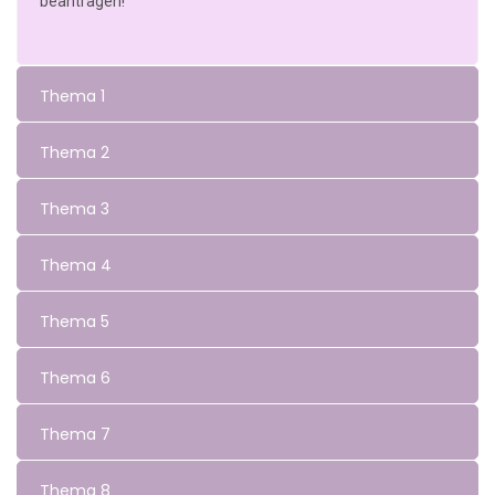
beantragen!
Thema 1
Thema 2
Thema 3
Thema 4
Thema 5
Thema 6
Thema 7
Thema 8