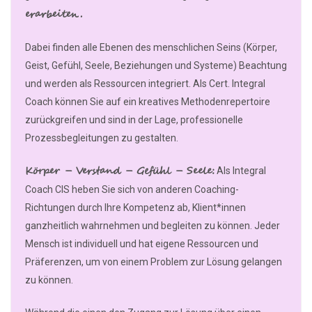
erarbeiten.
Dabei finden alle Ebenen des menschlichen Seins (Körper,
Geist, Gefühl, Seele, Beziehungen und Systeme) Beachtung
und werden als Ressourcen integriert. Als Cert. Integral
Coach können Sie auf ein kreatives Methodenrepertoire
zurückgreifen und sind in der Lage, professionelle
Prozessbegleitungen zu gestalten.
Körper – Verstand – Gefühl – Seele:
Als Integral
Coach CIS heben Sie sich von anderen Coaching-
Richtungen durch Ihre Kompetenz ab, Klient*innen
ganzheitlich wahrnehmen und begleiten zu können. Jeder
Mensch ist individuell und hat eigene Ressourcen und
Präferenzen, um von einem Problem zur Lösung gelangen
zu können.