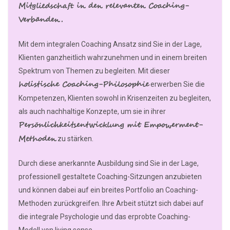
Mitgliedschaft in den relevanten Coaching-
Verbänden.
Mit dem integralen Coaching Ansatz sind Sie in der Lage,
Klienten ganzheitlich wahrzunehmen und in einem breiten
Spektrum von Themen zu begleiten. Mit dieser
holistische Coaching-Philosophie
erwerben Sie die
Kompetenzen, Klienten sowohl in Krisenzeiten zu begleiten,
als auch nachhaltige Konzepte, um sie in ihrer
Persönlichkeitsentwicklung mit Empowerment-
Methoden
zu stärken.
Durch diese anerkannte Ausbildung sind Sie in der Lage,
professionell gestaltete Coaching-Sitzungen anzubieten
und können dabei auf ein breites Portfolio an Coaching-
Methoden zurückgreifen. Ihre Arbeit stützt sich dabei auf
die integrale Psychologie und das erprobte Coaching-
Modell von living sense.