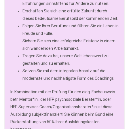
Erfahrungen sinnstiftend für Andere zu nutzen.
Erschaffen Sie sich eine erfüllte Zukunft durch
dieses bedeutsame Berufsbild der kommenden Zeit.
Folgen Sie Ihrer Berufung und führen Sie ein Leben in
Freude und Fülle.
Sichern Sie sich eine erfolgreiche Existenz in einem
sich wandelnden Arbeitsmarkt.
Tragen Sie dazu bei, unsere Welt lebenswert zu
gestalten und zu erhalten.
Setzen Sie mit dem integralen Ansatz auf die
modernste und nachhaltigste Form des Coachings.
In Kombination mit der Prüfung für den eidg. Fachausweis
betr. Mentor*in , der HFP psychosoziale Berater*in, oder
HFP Supervisor-Coach/Organisationsberater*in ist diese
Ausbildung subjektfinanziert! Sie können beim Bund eine
Rückerstattung von 50% Ihrer Ausbildungskosten