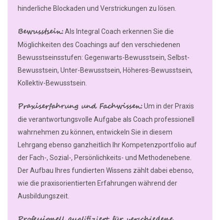
hinderliche Blockaden und Verstrickungen zu lösen.
Bewusstsein:
Als Integral Coach erkennen Sie die
Möglichkeiten des Coachings auf den verschiedenen
Bewusstseinsstufen: Gegenwarts-Bewusstsein, Selbst-
Bewusstsein, Unter-Bewusstsein, Höheres-Bewusstsein,
Kollektiv-Bewusstsein.
Praxiserfahrung und Fachwissen:
Um in der Praxis
die verantwortungsvolle Aufgabe als Coach professionell
wahrnehmen zu können, entwickeln Sie in diesem
Lehrgang ebenso ganzheitlich Ihr Kompetenzportfolio auf
der Fach-, Sozial-, Persönlichkeits- und Methodenebene.
Der Aufbau Ihres fundierten Wissens zählt dabei ebenso,
wie die praxisorientierten Erfahrungen während der
Ausbildungszeit.
Professionell qualifiziert für verschiedene