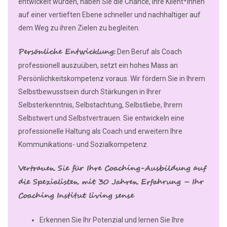
entwickelt wurden, haben Sie die Chance, Ihre Klient*innen
auf einer vertieften Ebene schneller und nachhaltiger auf
dem Weg zu ihren Zielen zu begleiten.
Persönliche Entwicklung:
Den Beruf als Coach
professionell auszuüben, setzt ein hohes Mass an
Persönlichkeitskompetenz voraus. Wir fördern Sie in Ihrem
Selbstbewusstsein durch Stärkungen in Ihrer
Selbsterkenntnis, Selbstachtung, Selbstliebe, Ihrem
Selbstwert und Selbstvertrauen. Sie entwickeln eine
professionelle Haltung als Coach und erweitern Ihre
Kommunikations- und Sozialkompetenz.
Vertrauen Sie für Ihre Coaching-Ausbildung auf
die Spezialisten mit 30 Jahren Erfahrung – Ihr
Coaching Institut living sense
Erkennen Sie Ihr Potenzial und lernen Sie Ihre