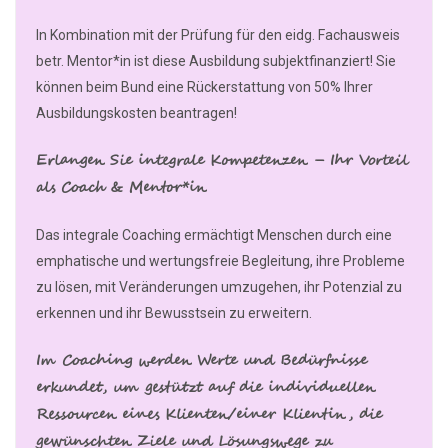
In Kombination mit der Prüfung für den eidg. Fachausweis
betr. Mentor*in ist diese Ausbildung subjektfinanziert! Sie
können beim Bund eine Rückerstattung von 50% Ihrer
Ausbildungskosten beantragen!
Erlangen Sie integrale Kompetenzen – Ihr Vorteil
als Coach & Mentor*in
Das integrale Coaching ermächtigt Menschen durch eine
emphatische und wertungsfreie Begleitung, ihre Probleme
zu lösen, mit Veränderungen umzugehen, ihr Potenzial zu
erkennen und ihr Bewusstsein zu erweitern.
Im Coaching werden Werte und Bedürfnisse
erkundet, um gestützt auf die individuellen
Ressourcen eines Klienten/einer Klientin, die
gewünschten Ziele und Lösungswege zu