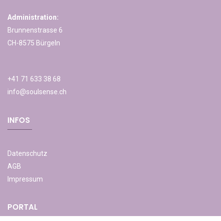
Administration:
Brunnenstrasse 6
CH-8575 Bürgeln
+41 71 633 38 68
info@soulsense.ch
INFOS
Datenschutz
AGB
Impressum
PORTAL