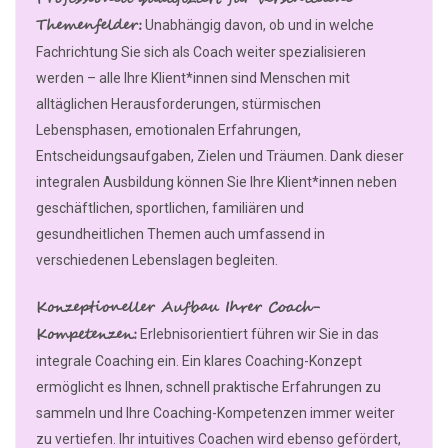
Themenfelder:
Unabhängig davon, ob und in welche
Fachrichtung Sie sich als Coach weiter spezialisieren
werden – alle Ihre Klient*innen sind Menschen mit
alltäglichen Herausforderungen, stürmischen
Lebensphasen, emotionalen Erfahrungen,
Entscheidungsaufgaben, Zielen und Träumen. Dank dieser
integralen Ausbildung können Sie Ihre Klient*innen neben
geschäftlichen, sportlichen, familiären und
gesundheitlichen Themen auch umfassend in
verschiedenen Lebenslagen begleiten.
Konzeptioneller Aufbau Ihrer Coach-
Kompetenzen:
Erlebnisorientiert führen wir Sie in das
integrale Coaching ein. Ein klares Coaching-Konzept
ermöglicht es Ihnen, schnell praktische Erfahrungen zu
sammeln und Ihre Coaching-Kompetenzen immer weiter
zu vertiefen. Ihr intuitives Coachen wird ebenso gefördert,