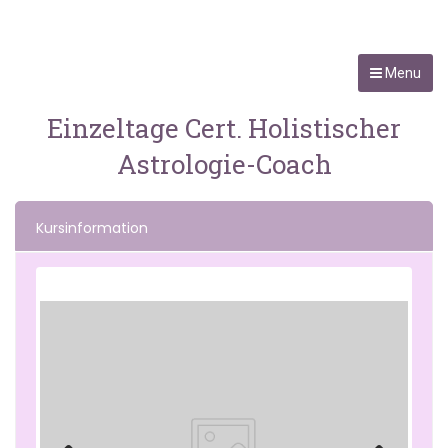
Menu
Einzeltage Cert. Holistischer
Astrologie-Coach
Kursinformation