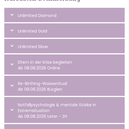
Unlimited Diamond
Unlimited Gold
Unlimited Silver
Eltern in der Krise begleiten
Ab 08.08.2026 Online
Re-Birthing-Wasserritual
Ab 08.08.2026 Bürglen
Notfallpsychologie & mentale Stärke in
Extremsituation
Ab 08.08.2026 Uster - ZH