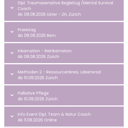
Dipl. Traumasensitive Begleitug /Mental Survival
Coach
Ab 08.08.2026 Uster - ZH, Zürich
Praxistag
Ab 08.08.2026 Bern
Inkarnation - Reinkarnation
Ab 08.08.2026 Zürich
Methoden 2 - Ressourcenkreis, Lebensrad
Ab 10.08.2026 Zürich
Palliative Pflege
Ab 10.08.2026 Zürich
Info Event Dipl. Team & Natur Coach
Ab 11.08.2026 Online