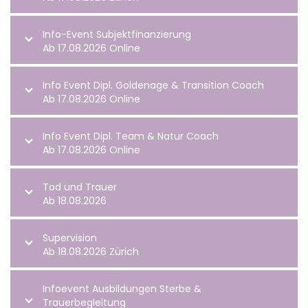
Info-Event Subjektfinanzierung
Ab 17.08.2026 Online
Info Event Dipl. Goldenage & Transition Coach
Ab 17.08.2026 Online
Info Event Dipl. Team & Natur Coach
Ab 17.08.2026 Online
Tod und Trauer
Ab 18.08.2026
Supervision
Ab 18.08.2026 Zürich
Infoevent Ausbildungen Sterbe &
Trauerbegleitung