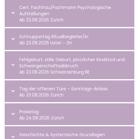
Cert. Fachfrau/Fachmann Psychologische
Aufstellungen
Ab 23.08.2026 Zürich
Schnuppertag Ritualbegleiter/in
Ab 23.08.2026 Uster - ZH
Fehlgeburt, stille Geburt, plötzlicher Kindstod und
Schwangerschaftsabbruch
Ab 23.08.2026 Schwarzenburg BE
Tag der offenen Türe - Sonntags-Anlass
Ab 23.08.2026 Zürich
Praxistag
Ab 24.08.2026 Zürich
Geschichte & Systemische Grundlagen