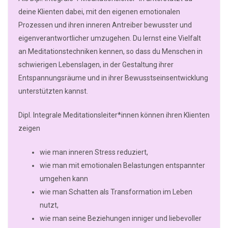
deine Klienten dabei, mit den eigenen emotionalen
Prozessen und ihren inneren Antreiber bewusster und
eigenverantwortlicher umzugehen. Du lernst eine Vielfalt
an Meditationstechniken kennen, so dass du Menschen in
schwierigen Lebenslagen, in der Gestaltung ihrer
Entspannungsräume und in ihrer Bewusstseinsentwicklung
unterstützten kannst.
Dipl. Integrale Meditationsleiter*innen können ihren Klienten
zeigen
wie man inneren Stress reduziert,
wie man mit emotionalen Belastungen entspannter
umgehen kann
wie man Schatten als Transformation im Leben
nutzt,
wie man seine Beziehungen inniger und liebevoller