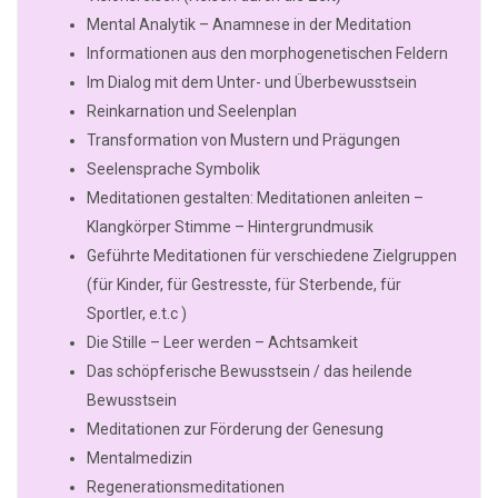
Mental Analytik – Anamnese in der Meditation
Informationen aus den morphogenetischen Feldern
Im Dialog mit dem Unter- und Überbewusstsein
Reinkarnation und Seelenplan
Transformation von Mustern und Prägungen
Seelensprache Symbolik
Meditationen gestalten: Meditationen anleiten –
Klangkörper Stimme – Hintergrundmusik
Geführte Meditationen für verschiedene Zielgruppen
(für Kinder, für Gestresste, für Sterbende, für
Sportler, e.t.c )
Die Stille – Leer werden – Achtsamkeit
Das schöpferische Bewusstsein / das heilende
Bewusstsein
Meditationen zur Förderung der Genesung
Mentalmedizin
Regenerationsmeditationen