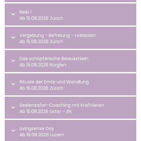
Reiki 1
Ab 15.08.2026 Zürich
Vergebung - Befreiung - Loslassen
Ab 15.08.2026 Zürich
Das schöpferische Bewusstsein
Ab 15.08.2026 Bürglen
Rituale der Ernte und Wandlung
Ab 15.08.2026 Zürich
Seelensafari-Coaching mit Krafttieren
Ab 15.08.2026 Uster - ZH
Livingsense Day
Ab 16.08.2026 Luzern