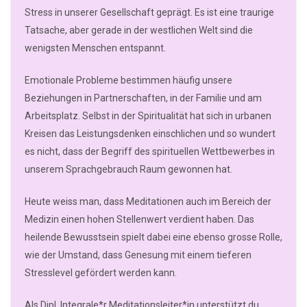
Stress in unserer Gesellschaft geprägt. Es ist eine traurige
Tatsache, aber gerade in der westlichen Welt sind die
wenigsten Menschen entspannt.
Emotionale Probleme bestimmen häufig unsere
Beziehungen in Partnerschaften, in der Familie und am
Arbeitsplatz. Selbst in der Spiritualität hat sich in urbanen
Kreisen das Leistungsdenken einschlichen und so wundert
es nicht, dass der Begriff des spirituellen Wettbewerbes in
unserem Sprachgebrauch Raum gewonnen hat.
Heute weiss man, dass Meditationen auch im Bereich der
Medizin einen hohen Stellenwert verdient haben. Das
heilende Bewusstsein spielt dabei eine ebenso grosse Rolle,
wie der Umstand, dass Genesung mit einem tieferen
Stresslevel gefördert werden kann.
Als Dipl. Integrale*r Meditationsleiter*in unterstützt du