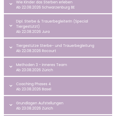
Wie Kinder das Sterben erleben
Ab 22.08.2026 Schwarzenburg BE
Dipl. Sterbe & TrauerbegleiterIn (Special
Tiergestützt)
Ab 22.08.2026 Jura
Tiergestütze Sterbe- und Trauerbegleitung
Ab 22.08.2026 Rocourt
Methoden 3 - Inneres Team
Ab 23.08.2026 Zürich
Coaching Phases 4
Ab 23.08.2026 Basel
Grundlagen Aufstellungen
Ab 23.08.2026 Zürich