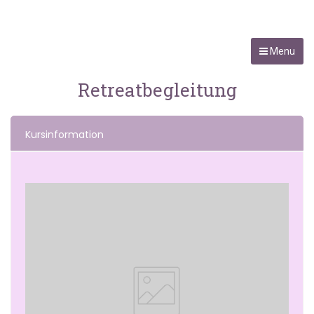
Menu
Retreatbegleitung
Kursinformation