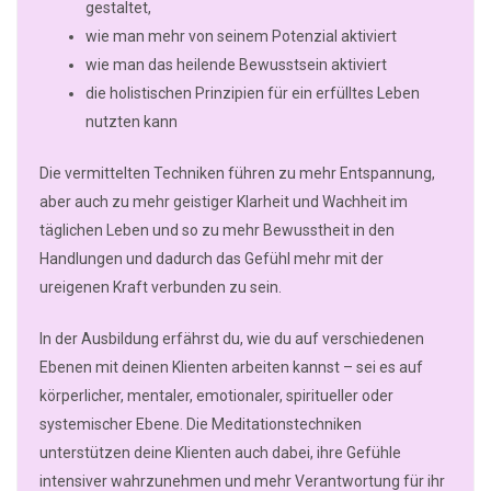
gestaltet,
wie man mehr von seinem Potenzial aktiviert
wie man das heilende Bewusstsein aktiviert
die holistischen Prinzipien für ein erfülltes Leben
nutzten kann
Die vermittelten Techniken führen zu mehr Entspannung,
aber auch zu mehr geistiger Klarheit und Wachheit im
täglichen Leben und so zu mehr Bewusstheit in den
Handlungen und dadurch das Gefühl mehr mit der
ureigenen Kraft verbunden zu sein.
In der Ausbildung erfährst du, wie du auf verschiedenen
Ebenen mit deinen Klienten arbeiten kannst – sei es auf
körperlicher, mentaler, emotionaler, spiritueller oder
systemischer Ebene. Die Meditationstechniken
unterstützen deine Klienten auch dabei, ihre Gefühle
intensiver wahrzunehmen und mehr Verantwortung für ihr