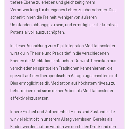
tiefere Ebene zu erleben und gleichzeitig mehr
Verantwortung für ihr eigenes Leben zu übernehmen. Dies
schenkt ihnen die Freiheit, weniger von äußeren
Umständen abhängig zu sein, und ermutigt sie, ihr kreatives
Potenzial voll auszuschöpfen.
In dieser Ausbildung zum Dipl. Integralen Meditationsleiter
wirst du in Theorie und Praxis tief in die verschiedenen
Ebenen der Meditation eintauchen. Du wirst Techniken aus
verschiedenen spirituellen Traditionen kennenlernen, die
speziell auf den therapeutischen Alltag zugeschnitten sind.
Dies ermöglicht es dir, Meditation auf höchstem Niveau zu
beherrschen und sie in deiner Arbeit als Meditationsleiter
effektiv einzusetzen.
Innere Freiheit und Zufriedenheit – das sind Zustände, die
wir vielleicht oft in unserem Alltag vermissen. Bereits als
Kinder werden auf an werden wir durch den Druck und den