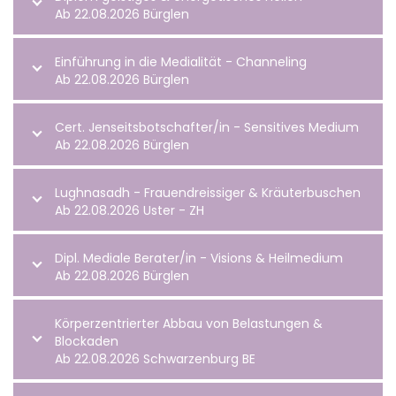
Ab 22.08.2026 Bürglen
Einführung in die Medialität - Channeling
Ab 22.08.2026 Bürglen
Cert. Jenseitsbotschafter/in - Sensitives Medium
Ab 22.08.2026 Bürglen
Lughnasadh - Frauendreissiger & Kräuterbuschen
Ab 22.08.2026 Uster - ZH
Dipl. Mediale Berater/in - Visions & Heilmedium
Ab 22.08.2026 Bürglen
Körperzentrierter Abbau von Belastungen &
Blockaden
Ab 22.08.2026 Schwarzenburg BE