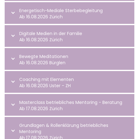
Energetisch-Mediale Sterbebegleitung
Ab 16.08.2026 Zürich
Digitale Medien in der Familie
Ab 16.08.2026 Zürich
Bewegte Meditationen
Ab 16.08.2026 Bürglen
Coaching mit Elementen
Ab 16.08.2026 Uster - ZH
Masterclass betriebliches Mentoring - Beratung
Ab 17.08.2026 Zürich
Grundlagen & Rollenklärung betriebliches
Mentoring
Ab 17.08.2026 Zürich