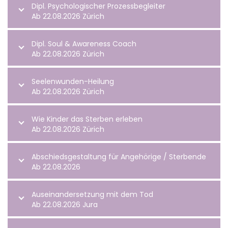
Dipl. Psychologischer Prozessbegleiter
Ab 22.08.2026 Zürich
Dipl. Soul & Awareness Coach
Ab 22.08.2026 Zürich
Seelenwunden-Heilung
Ab 22.08.2026 Zürich
Wie Kinder das Sterben erleben
Ab 22.08.2026 Zürich
Abschiedsgestaltung für Angehörige / Sterbende
Ab 22.08.2026
Auseinandersetzung mit dem Tod
Ab 22.08.2026 Jura