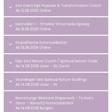
Info Event Dipl. Purpose & Transformation Coach
Ab 12.08.2026 Online
Methoden 1 - Timeline-Entscheidungsweg
Ab 13.08.2026 Online
Empathische Kommunikation
Ab 13.08.2026 Online
Dipl. Soul Nature Coach / Spiritual Nature Guide
Ab 14.08.2026 Uster - ZH, Zürich
Grundlagen des Spiritual Nature Guidings
Ab 14.08.2026 Uster - ZH
Bestattungs-Beistand (Paperwork - To Doe's
davor - danach) Kostenüberblick
Ab 14.08.2026 Bürglen