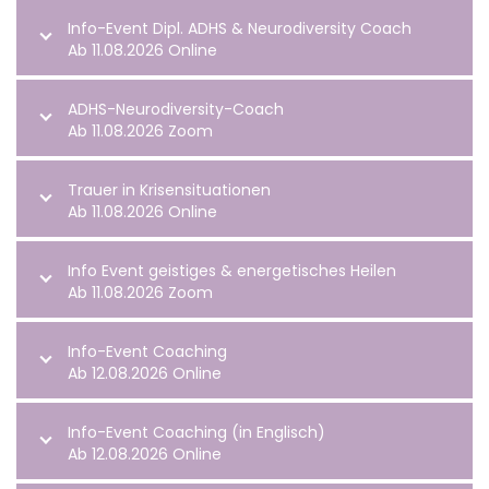
Info-Event Dipl. ADHS & Neurodiversity Coach
Ab 11.08.2026 Online
ADHS-Neurodiversity-Coach
Ab 11.08.2026 Zoom
Trauer in Krisensituationen
Ab 11.08.2026 Online
Info Event geistiges & energetisches Heilen
Ab 11.08.2026 Zoom
Info-Event Coaching
Ab 12.08.2026 Online
Info-Event Coaching (in Englisch)
Ab 12.08.2026 Online