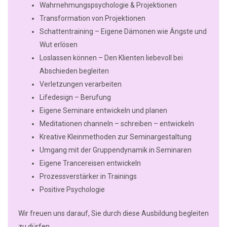
Wahrnehmungspsychologie & Projektionen
Transformation von Projektionen
Schattentraining – Eigene Dämonen wie Ängste und
Wut erlösen
Loslassen können – Den Klienten liebevoll bei
Abschieden begleiten
Verletzungen verarbeiten
Lifedesign – Berufung
Eigene Seminare entwickeln und planen
Meditationen channeln – schreiben – entwickeln
Kreative Kleinmethoden zur Seminargestaltung
Umgang mit der Gruppendynamik in Seminaren
Eigene Trancereisen entwickeln
Prozessverstärker in Trainings
Positive Psychologie
Wir freuen uns darauf, Sie durch diese Ausbildung begleiten
zu dürfen.