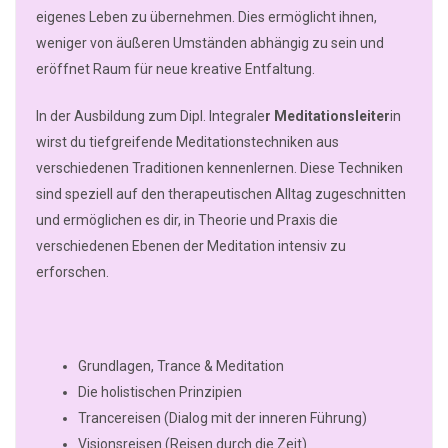
eigenes Leben zu übernehmen. Dies ermöglicht ihnen,
weniger von äußeren Umständen abhängig zu sein und
eröffnet Raum für neue kreative Entfaltung.
In der Ausbildung zum Dipl. Integrale
r Meditationsleiter
in
wirst du tiefgreifende Meditationstechniken aus
verschiedenen Traditionen kennenlernen. Diese Techniken
sind speziell auf den therapeutischen Alltag zugeschnitten
und ermöglichen es dir, in Theorie und Praxis die
verschiedenen Ebenen der Meditation intensiv zu
erforschen.
Grundlagen, Trance & Meditation
Die holistischen Prinzipien
Trancereisen (Dialog mit der inneren Führung)
Visionsreisen (Reisen durch die Zeit)