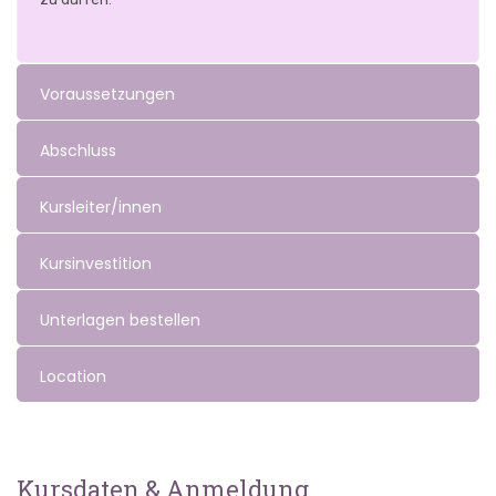
Voraussetzungen
Abschluss
Kursleiter/innen
Kursinvestition
Unterlagen bestellen
Location
Kursdaten & Anmeldung