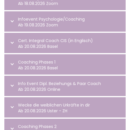
Ab 18.08.2026 Zoom
Infoevent Psychologie/Coaching
Ab 19.08.2026 Zoom
Cert. Integral Coach CIS (in Englisch)
Ab 20.08.2026 Basel
Coaching Phases 1
Ab 20.08.2026 Basel
Info Event Dipl. Beziehungs & Paar Coach
Ab 20.08.2026 Online
Wecke die weiblichen Urkräfte in dir
Ab 20.08.2026 Uster - ZH
Coaching Phases 2