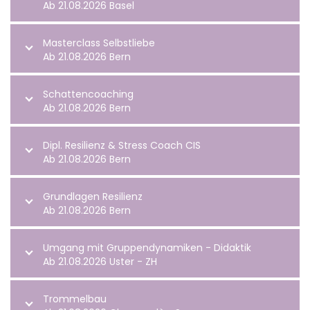
Ab 21.08.2026 Basel
Masterclass Selbstliebe
Ab 21.08.2026 Bern
Schattencoaching
Ab 21.08.2026 Bern
Dipl. Resilienz & Stress Coach CIS
Ab 21.08.2026 Bern
Grundlagen Resilienz
Ab 21.08.2026 Bern
Umgang mit Gruppendynamiken - Didaktik
Ab 21.08.2026 Uster - ZH
Trommelbau