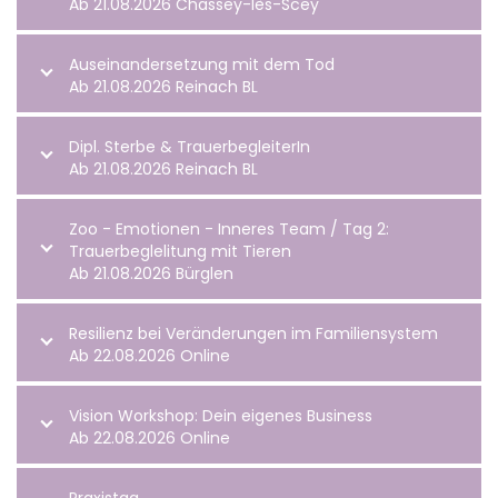
Ab 21.08.2026 Chassey-lès-Scey
Auseinandersetzung mit dem Tod
Ab 21.08.2026 Reinach BL
Dipl. Sterbe & TrauerbegleiterIn
Ab 21.08.2026 Reinach BL
Zoo - Emotionen - Inneres Team / Tag 2:
Trauerbeglelitung mit Tieren
Ab 21.08.2026 Bürglen
Resilienz bei Veränderungen im Familiensystem
Ab 22.08.2026 Online
Vision Workshop: Dein eigenes Business
Ab 22.08.2026 Online