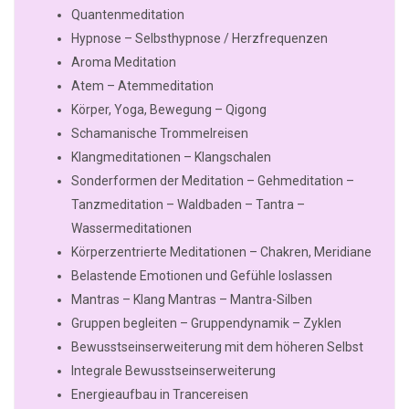
Quantenmeditation
Hypnose – Selbsthypnose / Herzfrequenzen
Aroma Meditation
Atem – Atemmeditation
Körper, Yoga, Bewegung – Qigong
Schamanische Trommelreisen
Klangmeditationen – Klangschalen
Sonderformen der Meditation – Gehmeditation –
Tanzmeditation – Waldbaden – Tantra –
Wassermeditationen
Körperzentrierte Meditationen – Chakren, Meridiane
Belastende Emotionen und Gefühle loslassen
Mantras – Klang Mantras – Mantra-Silben
Gruppen begleiten – Gruppendynamik – Zyklen
Bewusstseinserweiterung mit dem höheren Selbst
Integrale Bewusstseinserweiterung
Energieaufbau in Trancereisen