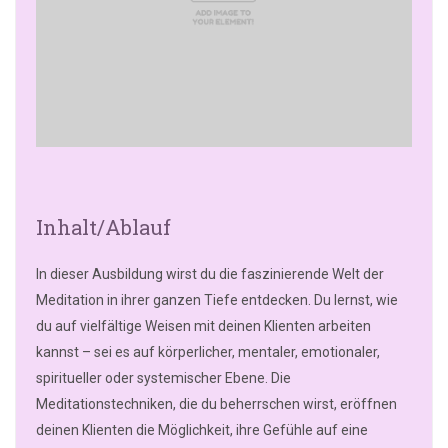
Inhalt/Ablauf
In dieser Ausbildung wirst du die faszinierende Welt der
Meditation in ihrer ganzen Tiefe entdecken. Du lernst, wie
du auf vielfältige Weisen mit deinen Klienten arbeiten
kannst – sei es auf körperlicher, mentaler, emotionaler,
spiritueller oder systemischer Ebene. Die
Meditationstechniken, die du beherrschen wirst, eröffnen
deinen Klienten die Möglichkeit, ihre Gefühle auf eine