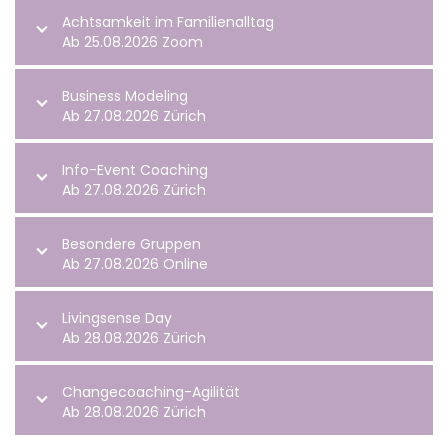
Achtsamkeit im Familienalltag
Ab 25.08.2026 Zoom
Business Modeling
Ab 27.08.2026 Zürich
Info-Event Coaching
Ab 27.08.2026 Zürich
Besondere Gruppen
Ab 27.08.2026 Online
Livingsense Day
Ab 28.08.2026 Zürich
Changecoaching-Agilität
Ab 28.08.2026 Zürich