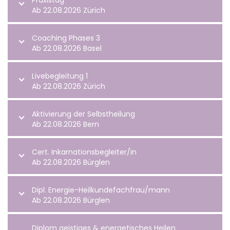
Praxistag
Ab 22.08.2026 Zürich
Coaching Phases 3
Ab 22.08.2026 Basel
Livebegleitung 1
Ab 22.08.2026 Zürich
Aktivierung der Selbstheilung
Ab 22.08.2026 Bern
Cert. Inkarnationsbegleiter/in
Ab 22.08.2026 Bürglen
Dipl. Energie-Heilkundefachfrau/mann
Ab 22.08.2026 Bürglen
Diplom geistiges & energetisches Heilen