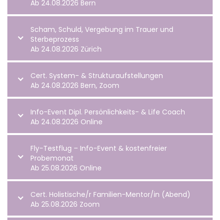
Ab 24.08.2026 Bern
Scham, Schuld, Vergebung im Trauer und
Sterbeprozess
Ab 24.08.2026 Zürich
Cert. System- & Strukturaufstellungen
Ab 24.08.2026 Bern, Zoom
Info-Event Dipl. Persönlichkeits- & Life Coach
Ab 24.08.2026 Online
Fly-Testflug – Info-Event & kostenfreier
Probemonat
Ab 25.08.2026 Online
Cert. Holistische/r Familien-Mentor/in (Abend)
Ab 25.08.2026 Zoom