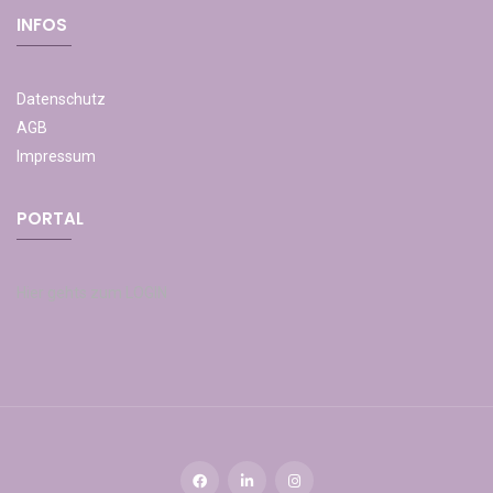
INFOS
Datenschutz
AGB
Impressum
PORTAL
Hier gehts zum LOGIN